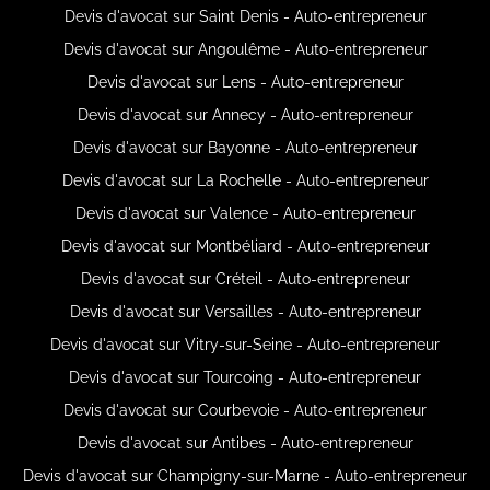
Devis d'avocat sur Saint Denis - Auto-entrepreneur
Devis d'avocat sur Angoulême - Auto-entrepreneur
Devis d'avocat sur Lens - Auto-entrepreneur
Devis d'avocat sur Annecy - Auto-entrepreneur
Devis d'avocat sur Bayonne - Auto-entrepreneur
Devis d'avocat sur La Rochelle - Auto-entrepreneur
Devis d'avocat sur Valence - Auto-entrepreneur
Devis d'avocat sur Montbéliard - Auto-entrepreneur
Devis d'avocat sur Créteil - Auto-entrepreneur
Devis d'avocat sur Versailles - Auto-entrepreneur
Devis d'avocat sur Vitry-sur-Seine - Auto-entrepreneur
Devis d'avocat sur Tourcoing - Auto-entrepreneur
Devis d'avocat sur Courbevoie - Auto-entrepreneur
Devis d'avocat sur Antibes - Auto-entrepreneur
Devis d'avocat sur Champigny-sur-Marne - Auto-entrepreneur