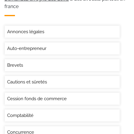
france
Annonces légales
Auto-entrepreneur
Brevets
Cautions et sûretés
Cession fonds de commerce
Comptabilité
Concurrence