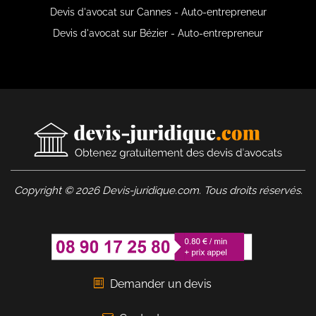
Devis d'avocat sur Cannes - Auto-entrepreneur
Devis d'avocat sur Bézier - Auto-entrepreneur
Copyright © 2026 Devis-juridique.com. Tous droits réservés.
Demander un devis