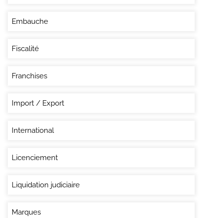
Embauche
Fiscalité
Franchises
Import / Export
International
Licenciement
Liquidation judiciaire
Marques