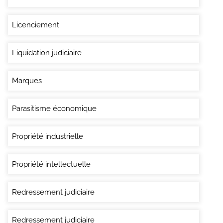
Licenciement
Liquidation judiciaire
Marques
Parasitisme économique
Propriété industrielle
Propriété intellectuelle
Redressement judiciaire
Redressement judiciaire