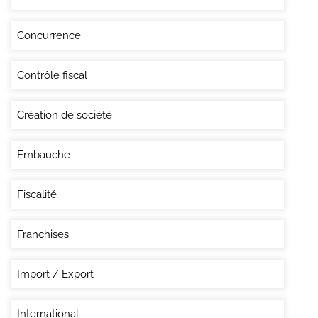
Concurrence
Contrôle fiscal
Création de société
Embauche
Fiscalité
Franchises
Import / Export
International