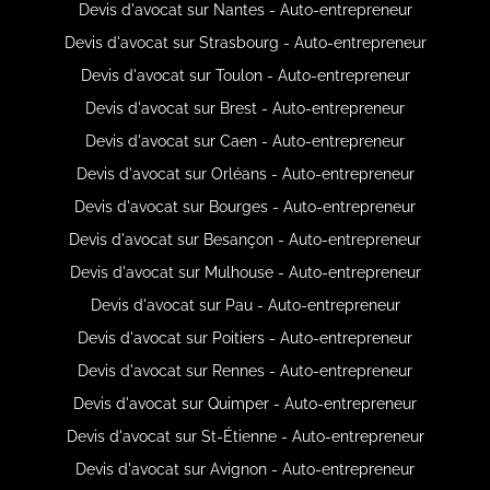
Devis d'avocat sur Nantes - Auto-entrepreneur
Devis d'avocat sur Strasbourg - Auto-entrepreneur
Devis d'avocat sur Toulon - Auto-entrepreneur
Devis d'avocat sur Brest - Auto-entrepreneur
Devis d'avocat sur Caen - Auto-entrepreneur
Devis d'avocat sur Orléans - Auto-entrepreneur
Devis d'avocat sur Bourges - Auto-entrepreneur
Devis d'avocat sur Besançon - Auto-entrepreneur
Devis d'avocat sur Mulhouse - Auto-entrepreneur
Devis d'avocat sur Pau - Auto-entrepreneur
Devis d'avocat sur Poitiers - Auto-entrepreneur
Devis d'avocat sur Rennes - Auto-entrepreneur
Devis d'avocat sur Quimper - Auto-entrepreneur
Devis d'avocat sur St-Étienne - Auto-entrepreneur
Devis d'avocat sur Avignon - Auto-entrepreneur