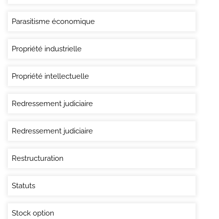
Parasitisme économique
Propriété industrielle
Propriété intellectuelle
Redressement judiciaire
Redressement judiciaire
Restructuration
Statuts
Stock option