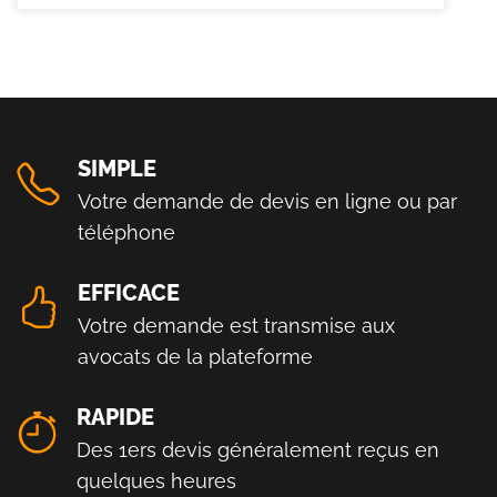
SIMPLE
Votre demande de devis en ligne ou par
téléphone
EFFICACE
Votre demande est transmise aux
avocats de la plateforme
RAPIDE
Des 1ers devis généralement reçus en
quelques heures