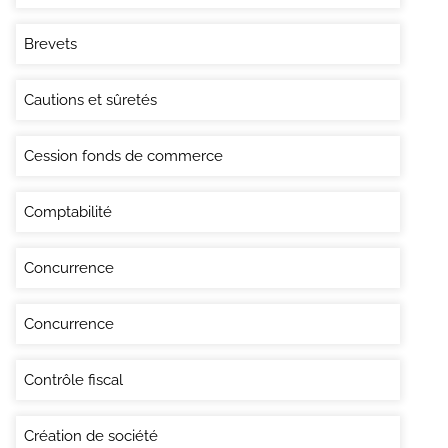
Brevets
Cautions et sûretés
Cession fonds de commerce
Comptabilité
Concurrence
Concurrence
Contrôle fiscal
Création de société