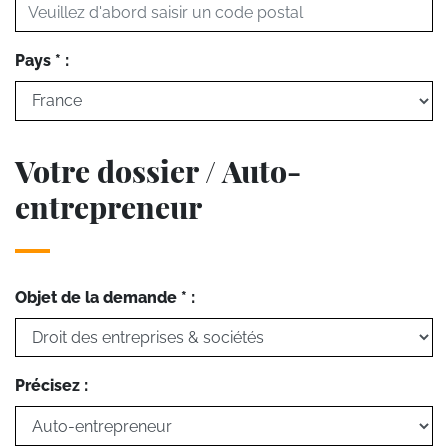
Pays * :
Votre dossier / Auto-
entrepreneur
Objet de la demande * :
Précisez :