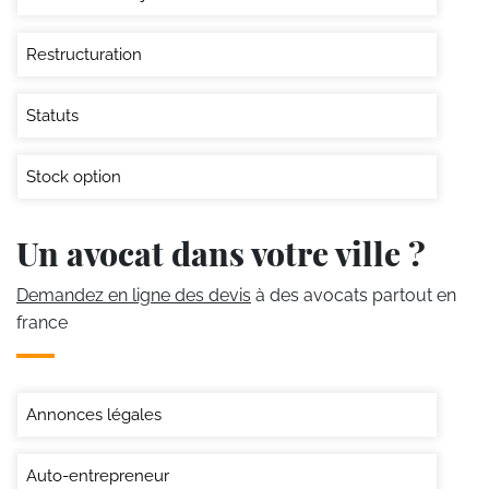
Restructuration
Statuts
Stock option
Un avocat dans votre ville ?
Demandez en ligne des devis
à des avocats partout en
france
Annonces légales
Auto-entrepreneur