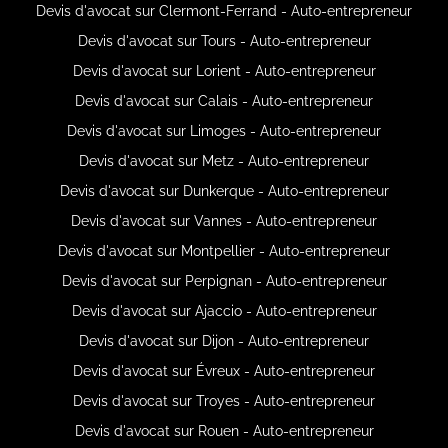
Devis d'avocat sur Clermont-Ferrand - Auto-entrepreneur
Devis d'avocat sur Tours - Auto-entrepreneur
Devis d'avocat sur Lorient - Auto-entrepreneur
Devis d'avocat sur Calais - Auto-entrepreneur
Devis d'avocat sur Limoges - Auto-entrepreneur
Devis d'avocat sur Metz - Auto-entrepreneur
Devis d'avocat sur Dunkerque - Auto-entrepreneur
Devis d'avocat sur Vannes - Auto-entrepreneur
Devis d'avocat sur Montpellier - Auto-entrepreneur
Devis d'avocat sur Perpignan - Auto-entrepreneur
Devis d'avocat sur Ajaccio - Auto-entrepreneur
Devis d'avocat sur Dijon - Auto-entrepreneur
Devis d'avocat sur Évreux - Auto-entrepreneur
Devis d'avocat sur Troyes - Auto-entrepreneur
Devis d'avocat sur Rouen - Auto-entrepreneur