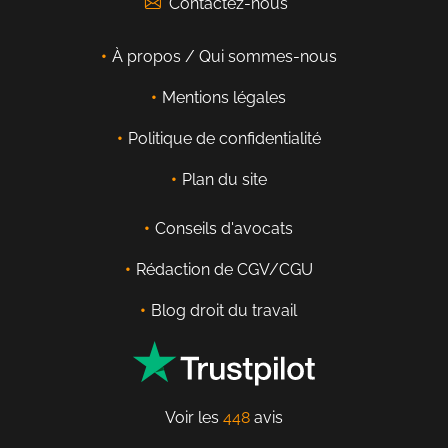
Contactez-nous
À propos / Qui sommes-nous
Mentions légales
Politique de confidentialité
Plan du site
Conseils d'avocats
Rédaction de CGV/CGU
Blog droit du travail
Voir les
448
avis