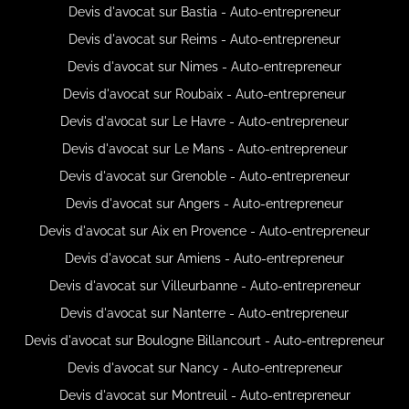
Devis d'avocat sur Bastia - Auto-entrepreneur
Devis d'avocat sur Reims - Auto-entrepreneur
Devis d'avocat sur Nimes - Auto-entrepreneur
Devis d'avocat sur Roubaix - Auto-entrepreneur
Devis d'avocat sur Le Havre - Auto-entrepreneur
Devis d'avocat sur Le Mans - Auto-entrepreneur
Devis d'avocat sur Grenoble - Auto-entrepreneur
Devis d'avocat sur Angers - Auto-entrepreneur
Devis d'avocat sur Aix en Provence - Auto-entrepreneur
Devis d'avocat sur Amiens - Auto-entrepreneur
Devis d'avocat sur Villeurbanne - Auto-entrepreneur
Devis d'avocat sur Nanterre - Auto-entrepreneur
Devis d'avocat sur Boulogne Billancourt - Auto-entrepreneur
Devis d'avocat sur Nancy - Auto-entrepreneur
Devis d'avocat sur Montreuil - Auto-entrepreneur