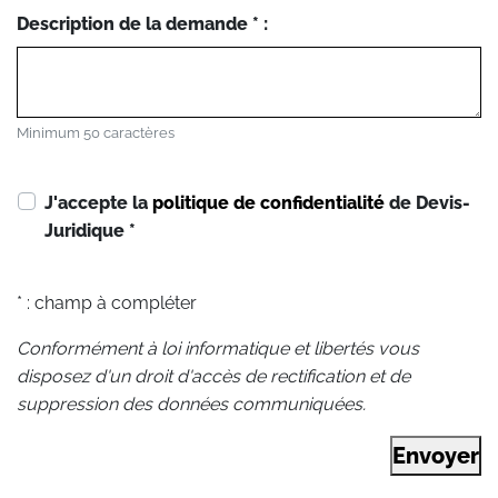
Description de la demande * :
Minimum 50 caractères
J'accepte la
politique de confidentialité
de Devis-
Juridique
*
* : champ à compléter
Conformément à loi informatique et libertés vous
disposez d'un droit d'accès de rectification et de
suppression des données communiquées.
Envoyer