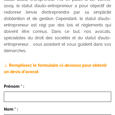
2009, le statut d’auto-entrepreneur a pour objectif de
redonner l’envie d’entreprendre par sa simplicité
d’obtention et de gestion. Cependant, le statut d’auto-
entrepreneur est régi par des lois et règlements qui
doivent être connus. Dans ce but, nos avocats,
spécialistes du droit des sociétés et du statut d’auto-
entrepreneur , vous assistent et vous guident dans vos
démarches.
Remplissez le formulaire ci-dessous pour obtenir
un devis d'avocat
Prénom * :
Nom * :