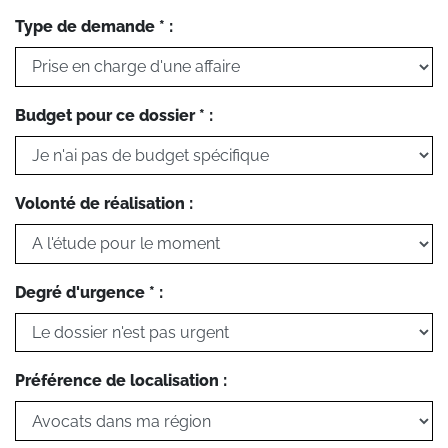
Type de demande * :
Budget pour ce dossier * :
Volonté de réalisation :
Degré d'urgence * :
Préférence de localisation :