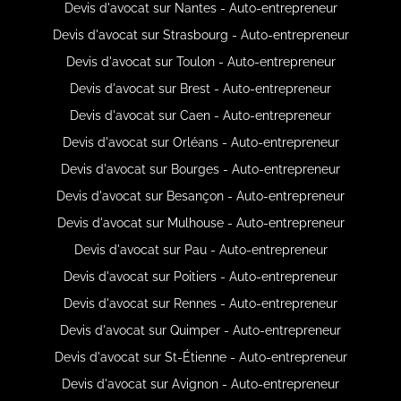
Devis d'avocat sur Nantes - Auto-entrepreneur
Devis d'avocat sur Strasbourg - Auto-entrepreneur
Devis d'avocat sur Toulon - Auto-entrepreneur
Devis d'avocat sur Brest - Auto-entrepreneur
Devis d'avocat sur Caen - Auto-entrepreneur
Devis d'avocat sur Orléans - Auto-entrepreneur
Devis d'avocat sur Bourges - Auto-entrepreneur
Devis d'avocat sur Besançon - Auto-entrepreneur
Devis d'avocat sur Mulhouse - Auto-entrepreneur
Devis d'avocat sur Pau - Auto-entrepreneur
Devis d'avocat sur Poitiers - Auto-entrepreneur
Devis d'avocat sur Rennes - Auto-entrepreneur
Devis d'avocat sur Quimper - Auto-entrepreneur
Devis d'avocat sur St-Étienne - Auto-entrepreneur
Devis d'avocat sur Avignon - Auto-entrepreneur