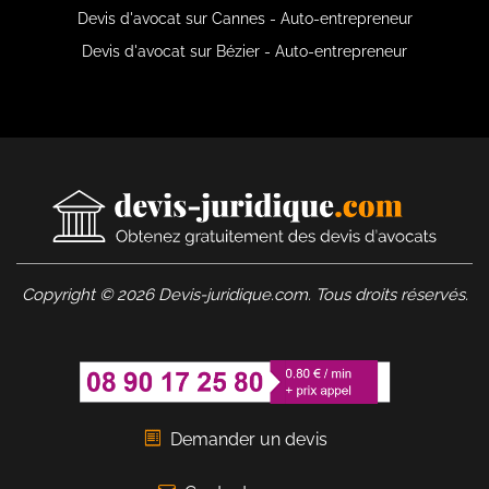
Devis d'avocat sur Cannes - Auto-entrepreneur
Devis d'avocat sur Bézier - Auto-entrepreneur
Copyright © 2026 Devis-juridique.com. Tous droits réservés.
Demander un devis