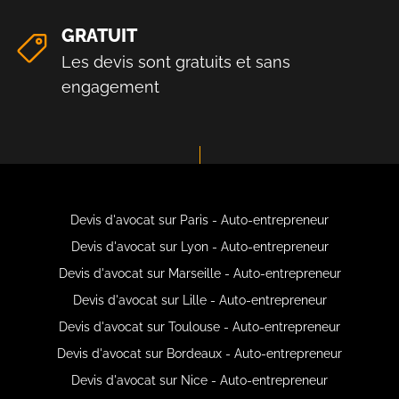
GRATUIT
Les devis sont gratuits et sans
engagement
Devis d'avocat sur Paris - Auto-entrepreneur
Devis d'avocat sur Lyon - Auto-entrepreneur
Devis d'avocat sur Marseille - Auto-entrepreneur
Devis d'avocat sur Lille - Auto-entrepreneur
Devis d'avocat sur Toulouse - Auto-entrepreneur
Devis d'avocat sur Bordeaux - Auto-entrepreneur
Devis d'avocat sur Nice - Auto-entrepreneur