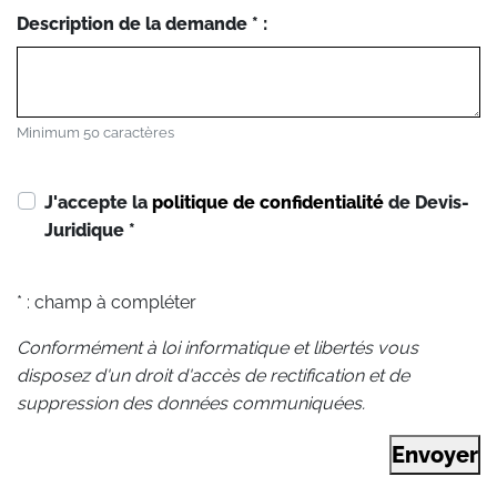
Description de la demande * :
Minimum 50 caractères
J'accepte la
politique de confidentialité
de Devis-
Juridique
*
* : champ à compléter
Conformément à loi informatique et libertés vous
disposez d'un droit d'accès de rectification et de
suppression des données communiquées.
Envoyer