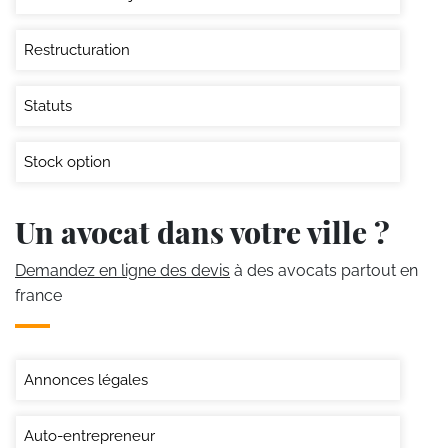
Restructuration
Statuts
Stock option
Un avocat dans votre ville ?
Demandez en ligne des devis
à des avocats partout en
france
Annonces légales
Auto-entrepreneur