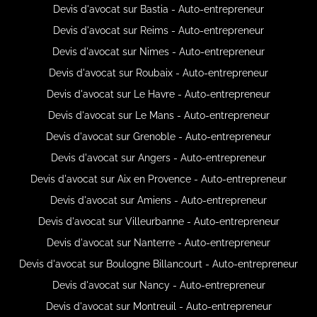
Devis d'avocat sur Bastia - Auto-entrepreneur
Devis d'avocat sur Reims - Auto-entrepreneur
Devis d'avocat sur Nimes - Auto-entrepreneur
Devis d'avocat sur Roubaix - Auto-entrepreneur
Devis d'avocat sur Le Havre - Auto-entrepreneur
Devis d'avocat sur Le Mans - Auto-entrepreneur
Devis d'avocat sur Grenoble - Auto-entrepreneur
Devis d'avocat sur Angers - Auto-entrepreneur
Devis d'avocat sur Aix en Provence - Auto-entrepreneur
Devis d'avocat sur Amiens - Auto-entrepreneur
Devis d'avocat sur Villeurbanne - Auto-entrepreneur
Devis d'avocat sur Nanterre - Auto-entrepreneur
Devis d'avocat sur Boulogne Billancourt - Auto-entrepreneur
Devis d'avocat sur Nancy - Auto-entrepreneur
Devis d'avocat sur Montreuil - Auto-entrepreneur