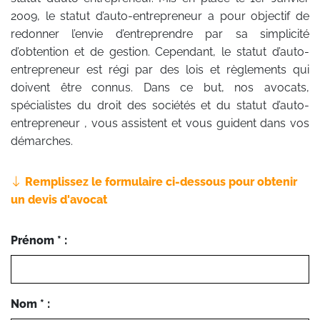
2009, le statut d’auto-entrepreneur a pour objectif de
redonner l’envie d’entreprendre par sa simplicité
d’obtention et de gestion. Cependant, le statut d’auto-
entrepreneur est régi par des lois et règlements qui
doivent être connus. Dans ce but, nos avocats,
spécialistes du droit des sociétés et du statut d’auto-
entrepreneur , vous assistent et vous guident dans vos
démarches.
Remplissez le formulaire ci-dessous pour obtenir
un devis d'avocat
Prénom * :
Nom * :