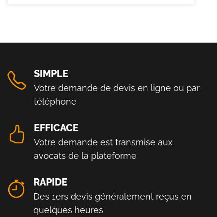
SIMPLE
Votre demande de devis en ligne ou par
téléphone
EFFICACE
Votre demande est transmise aux
avocats de la plateforme
RAPIDE
Des 1ers devis généralement reçus en
quelques heures