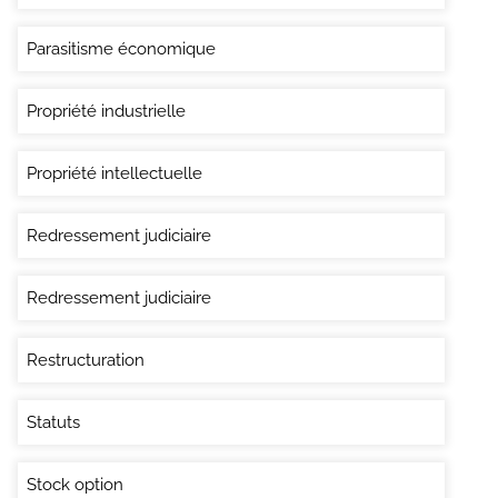
Parasitisme économique
Propriété industrielle
Propriété intellectuelle
Redressement judiciaire
Redressement judiciaire
Restructuration
Statuts
Stock option