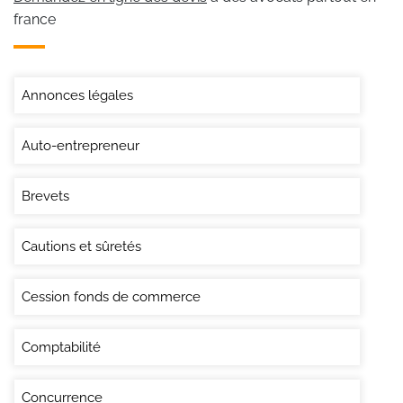
france
Annonces légales
Auto-entrepreneur
Brevets
Cautions et sûretés
Cession fonds de commerce
Comptabilité
Concurrence