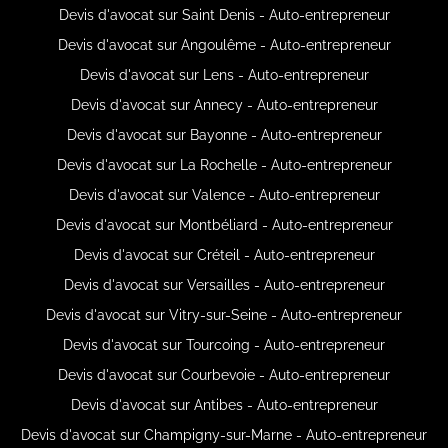
Devis d'avocat sur Saint Denis - Auto-entrepreneur
Devis d'avocat sur Angoulême - Auto-entrepreneur
Devis d'avocat sur Lens - Auto-entrepreneur
Devis d'avocat sur Annecy - Auto-entrepreneur
Devis d'avocat sur Bayonne - Auto-entrepreneur
Devis d'avocat sur La Rochelle - Auto-entrepreneur
Devis d'avocat sur Valence - Auto-entrepreneur
Devis d'avocat sur Montbéliard - Auto-entrepreneur
Devis d'avocat sur Créteil - Auto-entrepreneur
Devis d'avocat sur Versailles - Auto-entrepreneur
Devis d'avocat sur Vitry-sur-Seine - Auto-entrepreneur
Devis d'avocat sur Tourcoing - Auto-entrepreneur
Devis d'avocat sur Courbevoie - Auto-entrepreneur
Devis d'avocat sur Antibes - Auto-entrepreneur
Devis d'avocat sur Champigny-sur-Marne - Auto-entrepreneur