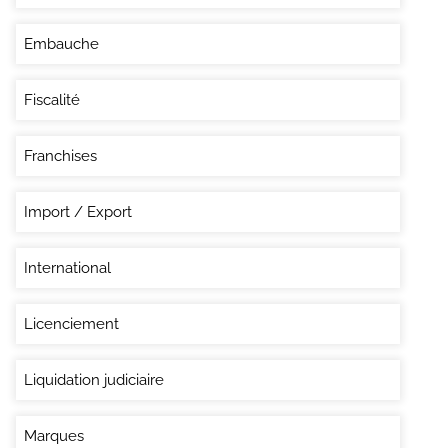
Embauche
Fiscalité
Franchises
Import / Export
International
Licenciement
Liquidation judiciaire
Marques