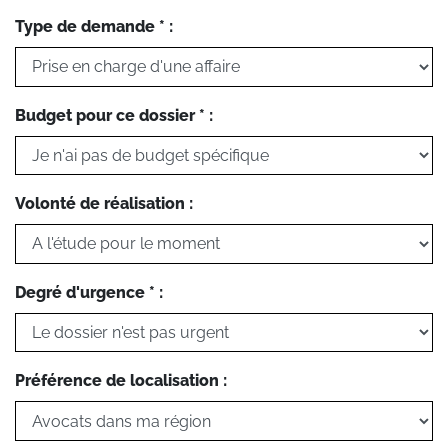
Type de demande * :
Budget pour ce dossier * :
Volonté de réalisation :
Degré d'urgence * :
Préférence de localisation :