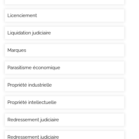
Licenciement
Liquidation judiciaire
Marques
Parasitisme économique
Propriété industrielle
Propriété intellectuelle
Redressement judiciaire
Redressement judiciaire