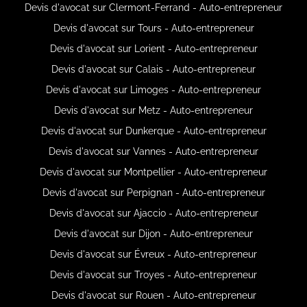
Devis d'avocat sur Clermont-Ferrand - Auto-entrepreneur
Devis d'avocat sur Tours - Auto-entrepreneur
Devis d'avocat sur Lorient - Auto-entrepreneur
Devis d'avocat sur Calais - Auto-entrepreneur
Devis d'avocat sur Limoges - Auto-entrepreneur
Devis d'avocat sur Metz - Auto-entrepreneur
Devis d'avocat sur Dunkerque - Auto-entrepreneur
Devis d'avocat sur Vannes - Auto-entrepreneur
Devis d'avocat sur Montpellier - Auto-entrepreneur
Devis d'avocat sur Perpignan - Auto-entrepreneur
Devis d'avocat sur Ajaccio - Auto-entrepreneur
Devis d'avocat sur Dijon - Auto-entrepreneur
Devis d'avocat sur Évreux - Auto-entrepreneur
Devis d'avocat sur Troyes - Auto-entrepreneur
Devis d'avocat sur Rouen - Auto-entrepreneur