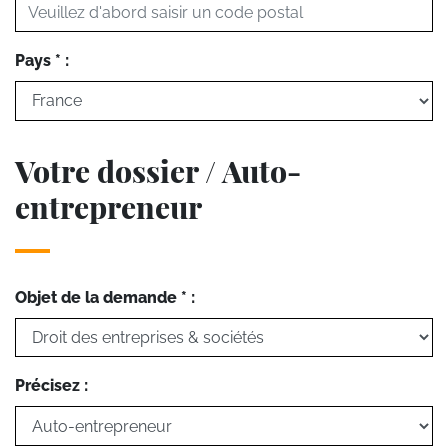
Pays * :
Votre dossier / Auto-
entrepreneur
Objet de la demande * :
Précisez :