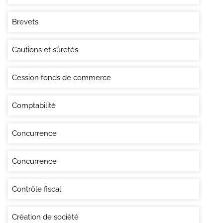
Brevets
Cautions et sûretés
Cession fonds de commerce
Comptabilité
Concurrence
Concurrence
Contrôle fiscal
Création de société