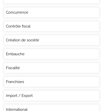
Concurrence
Contrôle fiscal
Création de société
Embauche
Fiscalité
Franchises
Import / Export
International