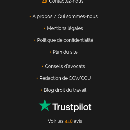
Contactez-nous
À propos / Qui sommes-nous
Mentions légales
Politique de confidentialité
Plan du site
Conseils d'avocats
Rédaction de CGV/CGU
Blog droit du travail
Voir les
448
avis