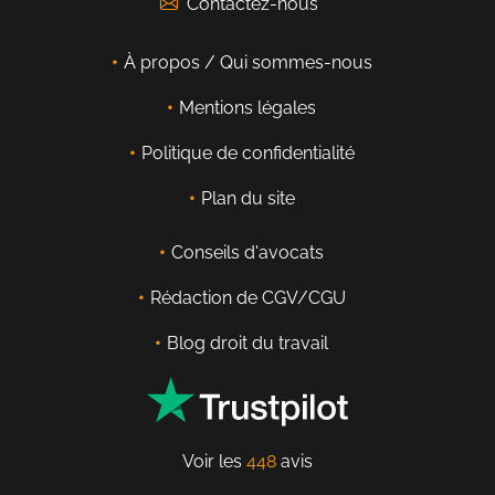
Contactez-nous
À propos / Qui sommes-nous
Mentions légales
Politique de confidentialité
Plan du site
Conseils d'avocats
Rédaction de CGV/CGU
Blog droit du travail
Voir les
448
avis