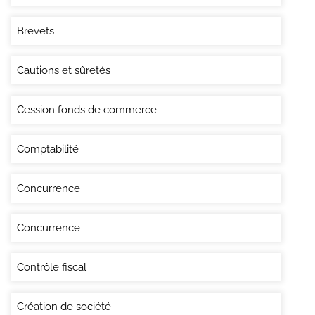
Brevets
Cautions et sûretés
Cession fonds de commerce
Comptabilité
Concurrence
Concurrence
Contrôle fiscal
Création de société