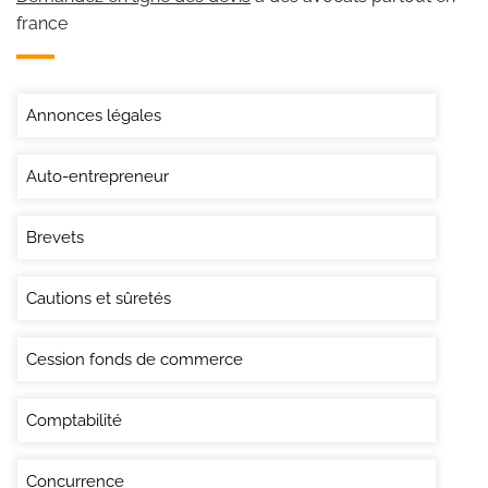
france
Annonces légales
Auto-entrepreneur
Brevets
Cautions et sûretés
Cession fonds de commerce
Comptabilité
Concurrence