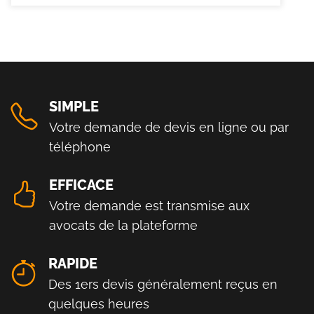
SIMPLE
Votre demande de devis en ligne ou par
téléphone
EFFICACE
Votre demande est transmise aux
avocats de la plateforme
RAPIDE
Des 1ers devis généralement reçus en
quelques heures