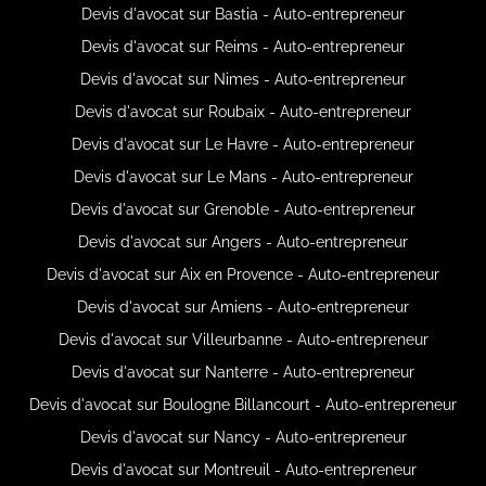
Devis d'avocat sur Bastia - Auto-entrepreneur
Devis d'avocat sur Reims - Auto-entrepreneur
Devis d'avocat sur Nimes - Auto-entrepreneur
Devis d'avocat sur Roubaix - Auto-entrepreneur
Devis d'avocat sur Le Havre - Auto-entrepreneur
Devis d'avocat sur Le Mans - Auto-entrepreneur
Devis d'avocat sur Grenoble - Auto-entrepreneur
Devis d'avocat sur Angers - Auto-entrepreneur
Devis d'avocat sur Aix en Provence - Auto-entrepreneur
Devis d'avocat sur Amiens - Auto-entrepreneur
Devis d'avocat sur Villeurbanne - Auto-entrepreneur
Devis d'avocat sur Nanterre - Auto-entrepreneur
Devis d'avocat sur Boulogne Billancourt - Auto-entrepreneur
Devis d'avocat sur Nancy - Auto-entrepreneur
Devis d'avocat sur Montreuil - Auto-entrepreneur