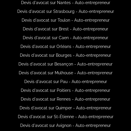
Devis d'avocat sur Nantes - Auto-entrepreneur
Devis d'avocat sur Strasbourg - Auto-entrepreneur
Devis d'avocat sur Toulon - Auto-entrepreneur
Devis d'avocat sur Brest - Auto-entrepreneur
Devis d'avocat sur Caen - Auto-entrepreneur
Devis d'avocat sur Orléans - Auto-entrepreneur
Devis d'avocat sur Bourges - Auto-entrepreneur
Devis d'avocat sur Besançon - Auto-entrepreneur
Devis d'avocat sur Mulhouse - Auto-entrepreneur
Devis d'avocat sur Pau - Auto-entrepreneur
Devis d'avocat sur Poitiers - Auto-entrepreneur
Devis d'avocat sur Rennes - Auto-entrepreneur
Devis d'avocat sur Quimper - Auto-entrepreneur
Devis d'avocat sur St-Étienne - Auto-entrepreneur
Devis d'avocat sur Avignon - Auto-entrepreneur