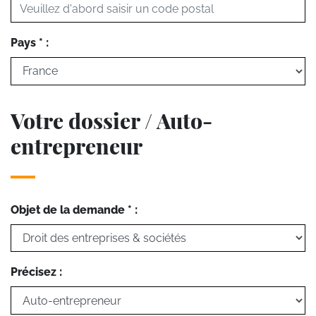
Pays * :
Votre dossier / Auto-
entrepreneur
Objet de la demande * :
Précisez :