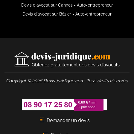
Devis d'avocat sur Cannes - Auto-entrepreneur
Devis d'avocat sur Bézier - Auto-entrepreneur
Copyright © 2026 Devis-juridique.com. Tous droits réservés.
Demander un devis