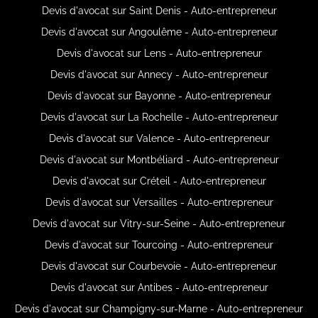
Devis d'avocat sur Saint Denis - Auto-entrepreneur
Devis d'avocat sur Angoulême - Auto-entrepreneur
Devis d'avocat sur Lens - Auto-entrepreneur
Devis d'avocat sur Annecy - Auto-entrepreneur
Devis d'avocat sur Bayonne - Auto-entrepreneur
Devis d'avocat sur La Rochelle - Auto-entrepreneur
Devis d'avocat sur Valence - Auto-entrepreneur
Devis d'avocat sur Montbéliard - Auto-entrepreneur
Devis d'avocat sur Créteil - Auto-entrepreneur
Devis d'avocat sur Versailles - Auto-entrepreneur
Devis d'avocat sur Vitry-sur-Seine - Auto-entrepreneur
Devis d'avocat sur Tourcoing - Auto-entrepreneur
Devis d'avocat sur Courbevoie - Auto-entrepreneur
Devis d'avocat sur Antibes - Auto-entrepreneur
Devis d'avocat sur Champigny-sur-Marne - Auto-entrepreneur