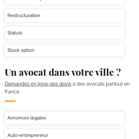
Restructuration
Statuts
Stock option
Un avocat dans votre ville ?
Demandez en ligne des devis
à des avocats partout en
france
Annonces légales
Auto-entrepreneur