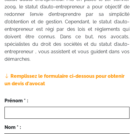
2009, le statut d’auto-entrepreneur a pour objectif de
redonner l’envie d’entreprendre par sa simplicité
d’obtention et de gestion. Cependant, le statut d’auto-
entrepreneur est régi par des lois et règlements qui
doivent être connus. Dans ce but, nos avocats,
spécialistes du droit des sociétés et du statut d’auto-
entrepreneur , vous assistent et vous guident dans vos
démarches.
Remplissez le formulaire ci-dessous pour obtenir
un devis d'avocat
Prénom * :
Nom * :