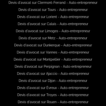
Devis d'avocat sur Clermont-Ferrand - Auto-entrepreneur
Devis d'avocat sur Tours - Auto-entrepreneur
Devis d'avocat sur Lorient - Auto-entrepreneur
Devis d'avocat sur Calais - Auto-entrepreneur
Devis d'avocat sur Limoges - Auto-entrepreneur
Devis d'avocat sur Metz - Auto-entrepreneur
Devis d'avocat sur Dunkerque - Auto-entrepreneur
Devis d'avocat sur Vannes - Auto-entrepreneur
Devis d'avocat sur Montpellier - Auto-entrepreneur
Devis d'avocat sur Perpignan - Auto-entrepreneur
Devis d'avocat sur Ajaccio - Auto-entrepreneur
Devis d'avocat sur Dijon - Auto-entrepreneur
Devis d'avocat sur Évreux - Auto-entrepreneur
Devis d'avocat sur Troyes - Auto-entrepreneur
Devis d'avocat sur Rouen - Auto-entrepreneur