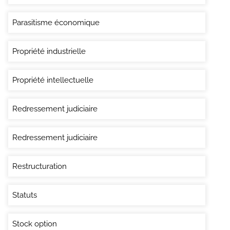
Parasitisme économique
Propriété industrielle
Propriété intellectuelle
Redressement judiciaire
Redressement judiciaire
Restructuration
Statuts
Stock option