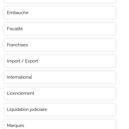
Embauche
Fiscalité
Franchises
Import / Export
International
Licenciement
Liquidation judiciaire
Marques