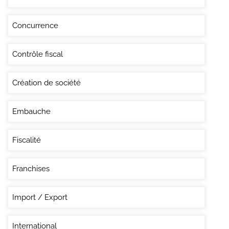
Concurrence
Contrôle fiscal
Création de société
Embauche
Fiscalité
Franchises
Import / Export
International