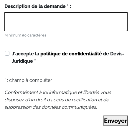
Description de la demande * :
Minimum 50 caractères
J'accepte la
politique de confidentialité
de Devis-
Juridique
*
* : champ à compléter
Conformément à loi informatique et libertés vous
disposez d'un droit d'accès de rectification et de
suppression des données communiquées.
Envoyer