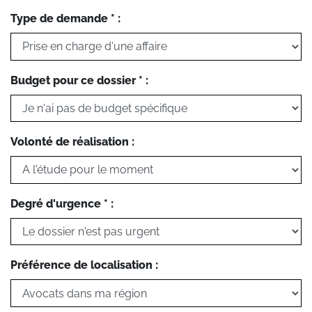
Type de demande * :
Budget pour ce dossier * :
Volonté de réalisation :
Degré d'urgence * :
Préférence de localisation :