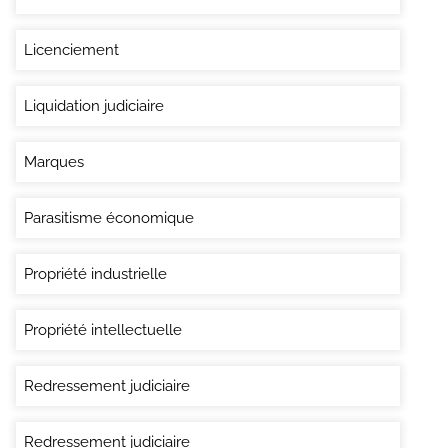
Licenciement
Liquidation judiciaire
Marques
Parasitisme économique
Propriété industrielle
Propriété intellectuelle
Redressement judiciaire
Redressement judiciaire