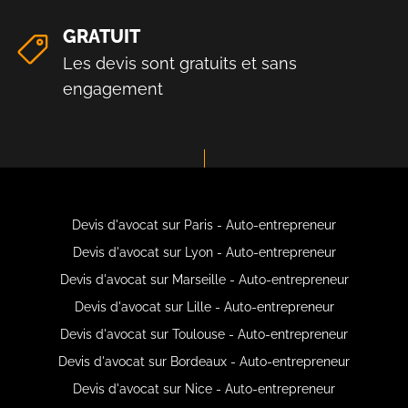
GRATUIT
Les devis sont gratuits et sans
engagement
Devis d'avocat sur Paris - Auto-entrepreneur
Devis d'avocat sur Lyon - Auto-entrepreneur
Devis d'avocat sur Marseille - Auto-entrepreneur
Devis d'avocat sur Lille - Auto-entrepreneur
Devis d'avocat sur Toulouse - Auto-entrepreneur
Devis d'avocat sur Bordeaux - Auto-entrepreneur
Devis d'avocat sur Nice - Auto-entrepreneur