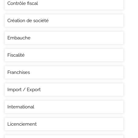
Contrôle fiscal
Création de société
Embauche
Fiscalité
Franchises
Import / Export
International
Licenciement