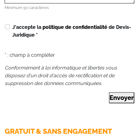
Minimum 50 caractères
J'accepte la
politique de confidentialité
de Devis-
Juridique
*
* : champ à compléter
Conformément à loi informatique et libertés vous
disposez d'un droit d'accès de rectification et de
suppression des données communiquées.
Envoyer
GRATUIT & SANS ENGAGEMENT