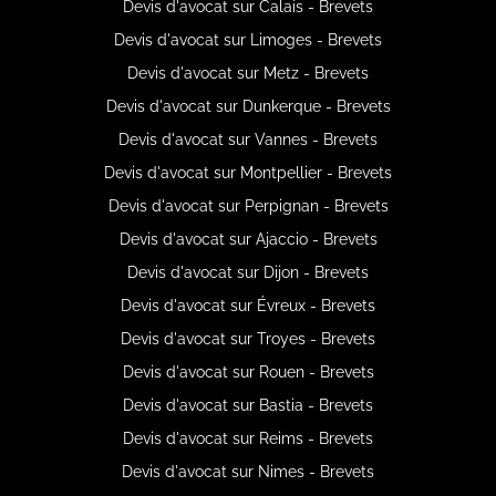
Devis d'avocat sur Calais - Brevets
Devis d'avocat sur Limoges - Brevets
Devis d'avocat sur Metz - Brevets
Devis d'avocat sur Dunkerque - Brevets
Devis d'avocat sur Vannes - Brevets
Devis d'avocat sur Montpellier - Brevets
Devis d'avocat sur Perpignan - Brevets
Devis d'avocat sur Ajaccio - Brevets
Devis d'avocat sur Dijon - Brevets
Devis d'avocat sur Évreux - Brevets
Devis d'avocat sur Troyes - Brevets
Devis d'avocat sur Rouen - Brevets
Devis d'avocat sur Bastia - Brevets
Devis d'avocat sur Reims - Brevets
Devis d'avocat sur Nimes - Brevets