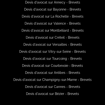
Devis d'avocat sur Annecy - Brevets
Devis d'avocat sur Bayonne - Brevets
Devis d'avocat sur La Rochelle - Brevets
Devis d'avocat sur Valence - Brevets
Devis d'avocat sur Montbéliard - Brevets
Devis d'avocat sur Créteil - Brevets
Devis d'avocat sur Versailles - Brevets
Devis d'avocat sur Vitry-sur-Seine - Brevets
Devis d'avocat sur Tourcoing - Brevets
Devis d'avocat sur Courbevoie - Brevets
Devis d'avocat sur Antibes - Brevets
Devis d'avocat sur Champigny-sur-Marne - Brevets
Devis d'avocat sur Cannes - Brevets
Devis d'avocat sur Bézier - Brevets