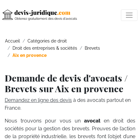
Accueil
Catégories de droit
Droit des entreprises & sociétés
Brevets
Aix en provence
Demande de devis d'avocats /
Brevets sur Aix en provence
Demandez en ligne des devis
à des avocats partout en
France.
Nous trouvons pour vous un
avocat
en droit des
sociétés pour la gestion des brevets. Preuves de l’action
de la propriété industrielle, les brevets font l’objet d’une