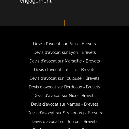
engagement
Devis d'avocat sur Paris - Brevets
Devis d'avocat sur Lyon - Brevets
Devis d'avocat sur Marseille - Brevets
Devis d'avocat sur Lille - Brevets
Devis d'avocat sur Toulouse - Brevets
Devis d'avocat sur Bordeaux - Brevets
Devis d'avocat sur Nice - Brevets
Devis d'avocat sur Nantes - Brevets
Devis d'avocat sur Strasbourg - Brevets
Devis d'avocat sur Toulon - Brevets