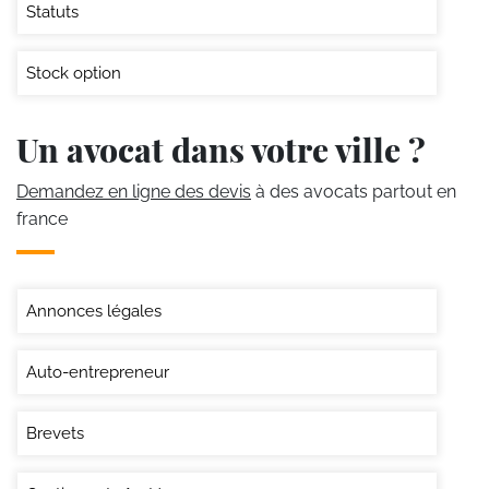
Statuts
Stock option
Un avocat dans votre ville ?
Demandez en ligne des devis
à des avocats partout en
france
Annonces légales
Auto-entrepreneur
Brevets