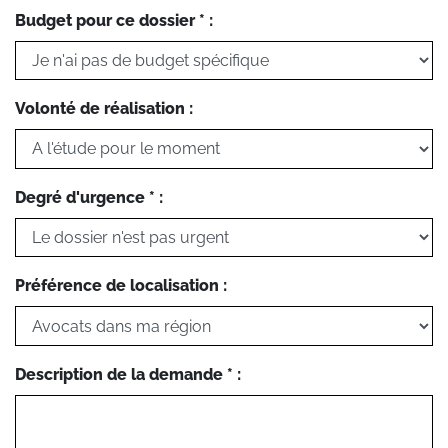
Budget pour ce dossier * :
Volonté de réalisation :
Degré d'urgence * :
Préférence de localisation :
Description de la demande * :