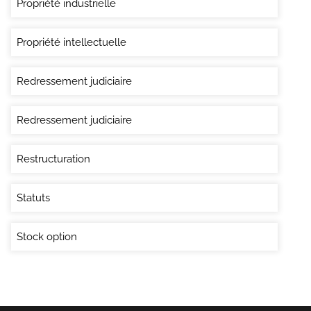
Propriété industrielle
Propriété intellectuelle
Redressement judiciaire
Redressement judiciaire
Restructuration
Statuts
Stock option