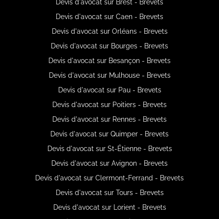
Devis d'avocat sur Brest - Brevets
Devis d'avocat sur Caen - Brevets
Devis d'avocat sur Orléans - Brevets
Devis d'avocat sur Bourges - Brevets
Devis d'avocat sur Besançon - Brevets
Devis d'avocat sur Mulhouse - Brevets
Devis d'avocat sur Pau - Brevets
Devis d'avocat sur Poitiers - Brevets
Devis d'avocat sur Rennes - Brevets
Devis d'avocat sur Quimper - Brevets
Devis d'avocat sur St-Étienne - Brevets
Devis d'avocat sur Avignon - Brevets
Devis d'avocat sur Clermont-Ferrand - Brevets
Devis d'avocat sur Tours - Brevets
Devis d'avocat sur Lorient - Brevets