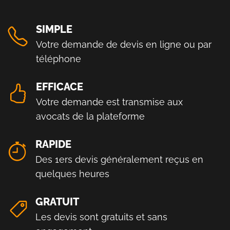
SIMPLE
Votre demande de devis en ligne ou par
téléphone
EFFICACE
Votre demande est transmise aux
avocats de la plateforme
RAPIDE
Des 1ers devis généralement reçus en
quelques heures
GRATUIT
Les devis sont gratuits et sans