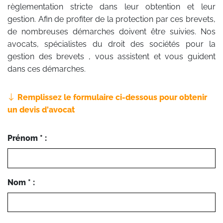
règlementation stricte dans leur obtention et leur
gestion. Afin de profiter de la protection par ces brevets,
de nombreuses démarches doivent être suivies. Nos
avocats, spécialistes du droit des sociétés pour la
gestion des brevets , vous assistent et vous guident
dans ces démarches.
Remplissez le formulaire ci-dessous pour obtenir
un devis d'avocat
Prénom * :
Nom * :