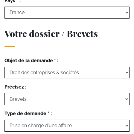
Pays * :
Votre dossier / Brevets
Objet de la demande * :
Précisez :
Type de demande * :