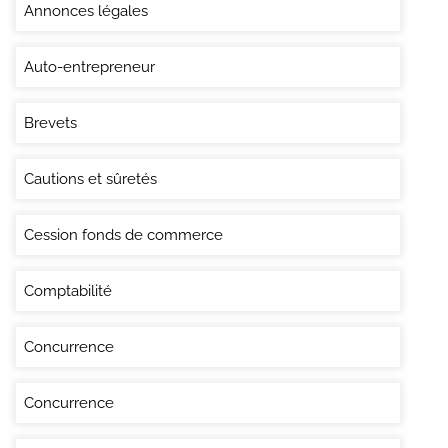
Annonces légales
Auto-entrepreneur
Brevets
Cautions et sûretés
Cession fonds de commerce
Comptabilité
Concurrence
Concurrence