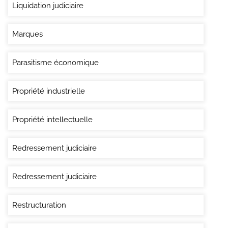
Liquidation judiciaire
Marques
Parasitisme économique
Propriété industrielle
Propriété intellectuelle
Redressement judiciaire
Redressement judiciaire
Restructuration