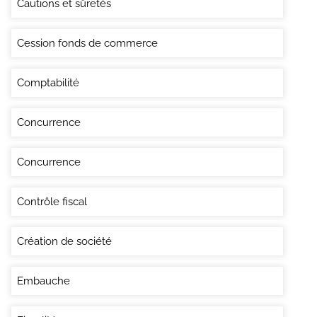
Cautions et sûretés
Cession fonds de commerce
Comptabilité
Concurrence
Concurrence
Contrôle fiscal
Création de société
Embauche