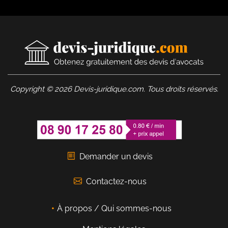
Copyright © 2026 Devis-juridique.com. Tous droits réservés.
Demander un devis
Contactez-nous
À propos / Qui sommes-nous