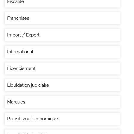
Fiscalité
Franchises
Import / Export
International
Licenciement
Liquidation judiciaire
Marques
Parasitisme économique