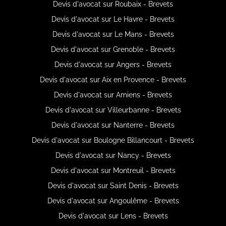
Devis d'avocat sur Roubaix - Brevets
Devis d'avocat sur Le Havre - Brevets
Devis d'avocat sur Le Mans - Brevets
Devis d'avocat sur Grenoble - Brevets
Devis d'avocat sur Angers - Brevets
Devis d'avocat sur Aix en Provence - Brevets
Devis d'avocat sur Amiens - Brevets
Devis d'avocat sur Villeurbanne - Brevets
Devis d'avocat sur Nanterre - Brevets
Devis d'avocat sur Boulogne Billancourt - Brevets
Devis d'avocat sur Nancy - Brevets
Devis d'avocat sur Montreuil - Brevets
Devis d'avocat sur Saint Denis - Brevets
Devis d'avocat sur Angoulême - Brevets
Devis d'avocat sur Lens - Brevets