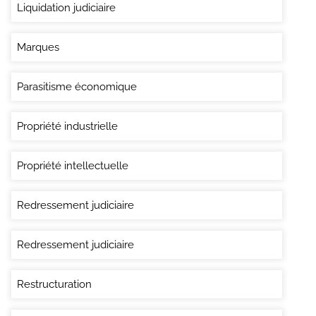
Liquidation judiciaire
Marques
Parasitisme économique
Propriété industrielle
Propriété intellectuelle
Redressement judiciaire
Redressement judiciaire
Restructuration