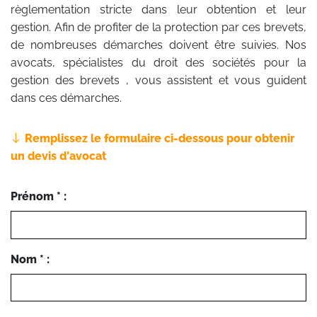
règlementation stricte dans leur obtention et leur
gestion. Afin de profiter de la protection par ces brevets,
de nombreuses démarches doivent être suivies. Nos
avocats, spécialistes du droit des sociétés pour la
gestion des brevets , vous assistent et vous guident
dans ces démarches.
Remplissez le formulaire ci-dessous pour obtenir
un devis d'avocat
Prénom * :
Nom * :