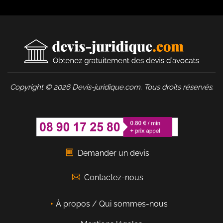
Copyright © 2026 Devis-juridique.com. Tous droits réservés.
Demander un devis
Contactez-nous
À propos / Qui sommes-nous