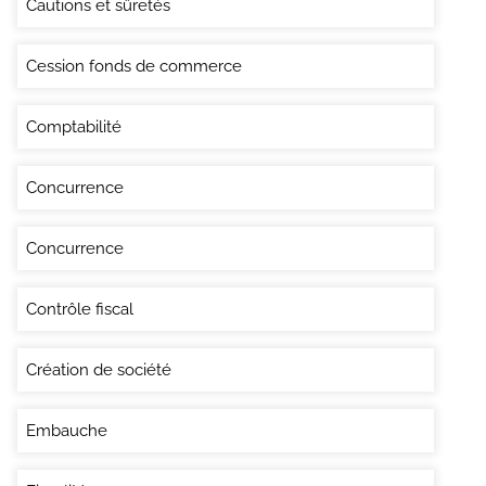
Cautions et sûretés
Cession fonds de commerce
Comptabilité
Concurrence
Concurrence
Contrôle fiscal
Création de société
Embauche