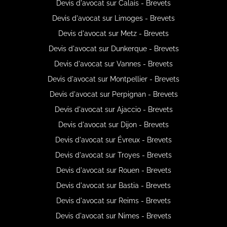
Devis d'avocat sur Calais - Brevets
Devis d'avocat sur Limoges - Brevets
Devis d'avocat sur Metz - Brevets
Devis d'avocat sur Dunkerque - Brevets
Devis d'avocat sur Vannes - Brevets
Devis d'avocat sur Montpellier - Brevets
Devis d'avocat sur Perpignan - Brevets
Devis d'avocat sur Ajaccio - Brevets
Devis d'avocat sur Dijon - Brevets
Devis d'avocat sur Évreux - Brevets
Devis d'avocat sur Troyes - Brevets
Devis d'avocat sur Rouen - Brevets
Devis d'avocat sur Bastia - Brevets
Devis d'avocat sur Reims - Brevets
Devis d'avocat sur Nimes - Brevets