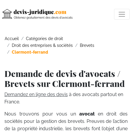
Accueil
Catégories de droit
Droit des entreprises & sociétés
Brevets
Clermont-ferrand
Demande de devis d'avocats /
Brevets sur Clermont-ferrand
Demandez en ligne des devis
à des avocats partout en
France.
Nous trouvons pour vous un
avocat
en droit des
sociétés pour la gestion des brevets. Preuves de l’action
de la propriété industrielle, les brevets font l’objet d’une