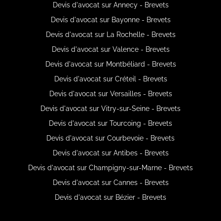
Devis d'avocat sur Annecy - Brevets
Devis d'avocat sur Bayonne - Brevets
Devis d'avocat sur La Rochelle - Brevets
Devis d'avocat sur Valence - Brevets
Devis d'avocat sur Montbéliard - Brevets
Devis d'avocat sur Créteil - Brevets
Devis d'avocat sur Versailles - Brevets
Devis d'avocat sur Vitry-sur-Seine - Brevets
Devis d'avocat sur Tourcoing - Brevets
Devis d'avocat sur Courbevoie - Brevets
Devis d'avocat sur Antibes - Brevets
Devis d'avocat sur Champigny-sur-Marne - Brevets
Devis d'avocat sur Cannes - Brevets
Devis d'avocat sur Bézier - Brevets