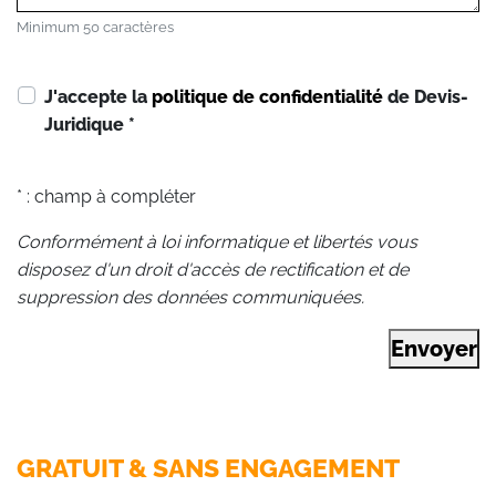
Minimum 50 caractères
J'accepte la
politique de confidentialité
de Devis-
Juridique
*
* : champ à compléter
Conformément à loi informatique et libertés vous
disposez d'un droit d'accès de rectification et de
suppression des données communiquées.
Envoyer
GRATUIT & SANS ENGAGEMENT