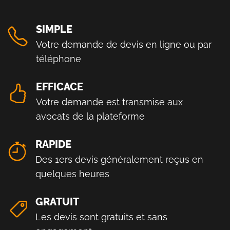
SIMPLE
Votre demande de devis en ligne ou par
téléphone
EFFICACE
Votre demande est transmise aux
avocats de la plateforme
RAPIDE
Des 1ers devis généralement reçus en
quelques heures
GRATUIT
Les devis sont gratuits et sans