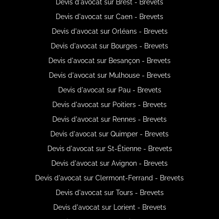
Devis d'avocat sur Brest - Brevets
Devis d'avocat sur Caen - Brevets
Devis d'avocat sur Orléans - Brevets
Devis d'avocat sur Bourges - Brevets
Devis d'avocat sur Besançon - Brevets
Devis d'avocat sur Mulhouse - Brevets
Devis d'avocat sur Pau - Brevets
Devis d'avocat sur Poitiers - Brevets
Devis d'avocat sur Rennes - Brevets
Devis d'avocat sur Quimper - Brevets
Devis d'avocat sur St-Étienne - Brevets
Devis d'avocat sur Avignon - Brevets
Devis d'avocat sur Clermont-Ferrand - Brevets
Devis d'avocat sur Tours - Brevets
Devis d'avocat sur Lorient - Brevets