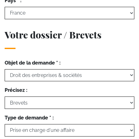
Pays * :
Votre dossier / Brevets
Objet de la demande * :
Précisez :
Type de demande * :