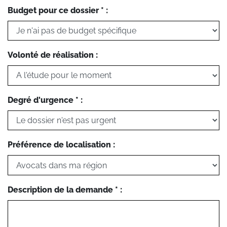
Budget pour ce dossier * :
Volonté de réalisation :
Degré d'urgence * :
Préférence de localisation :
Description de la demande * :