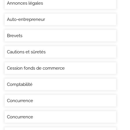
Annonces légales
Auto-entrepreneur
Brevets
Cautions et sûretés
Cession fonds de commerce
Comptabilité
Concurrence
Concurrence