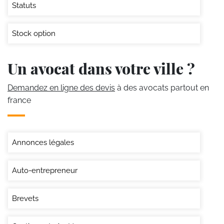
Statuts
Stock option
Un avocat dans votre ville ?
Demandez en ligne des devis
à des avocats partout en
france
Annonces légales
Auto-entrepreneur
Brevets