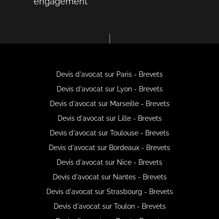
engagement
Devis d'avocat sur Paris - Brevets
Devis d'avocat sur Lyon - Brevets
Devis d'avocat sur Marseille - Brevets
Devis d'avocat sur Lille - Brevets
Devis d'avocat sur Toulouse - Brevets
Devis d'avocat sur Bordeaux - Brevets
Devis d'avocat sur Nice - Brevets
Devis d'avocat sur Nantes - Brevets
Devis d'avocat sur Strasbourg - Brevets
Devis d'avocat sur Toulon - Brevets