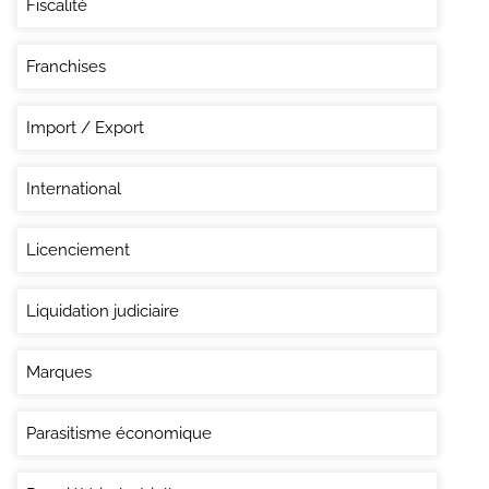
Fiscalité
Franchises
Import / Export
International
Licenciement
Liquidation judiciaire
Marques
Parasitisme économique