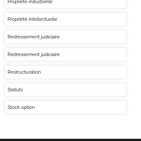
Propriété industrielle
Propriété intellectuelle
Redressement judiciaire
Redressement judiciaire
Restructuration
Statuts
Stock option