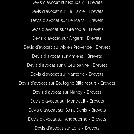
Devis d'avocat sur Roubaix - Brevets
Devis d'avocat sur Le Havre - Brevets
Devis d'avocat sur Le Mans - Brevets
Devis d'avocat sur Grenoble - Brevets
Devis d'avocat sur Angers - Brevets
Devis d'avocat sur Aix en Provence - Brevets
Devis d'avocat sur Amiens - Brevets
Devis d'avocat sur Villeurbanne - Brevets
Devis d'avocat sur Nanterre - Brevets
Devis d'avocat sur Boulogne Billancourt - Brevets
Devis d'avocat sur Nancy - Brevets
Devis d'avocat sur Montreuil - Brevets
Devis d'avocat sur Saint Denis - Brevets
Devis d'avocat sur Angoulême - Brevets
Devis d'avocat sur Lens - Brevets