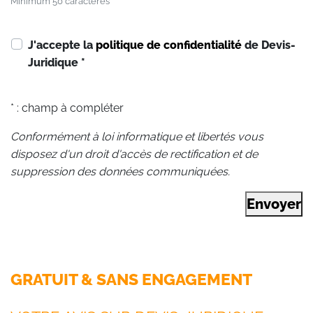
Minimum 50 caractères
J'accepte la
politique de confidentialité
de Devis-
Juridique
*
* : champ à compléter
Conformément à loi informatique et libertés vous
disposez d'un droit d'accès de rectification et de
suppression des données communiquées.
Envoyer
GRATUIT & SANS ENGAGEMENT