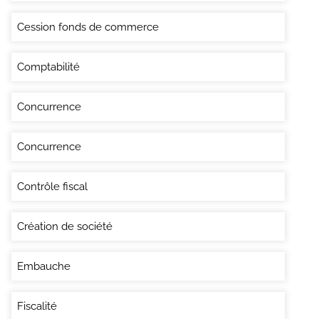
Cession fonds de commerce
Comptabilité
Concurrence
Concurrence
Contrôle fiscal
Création de société
Embauche
Fiscalité