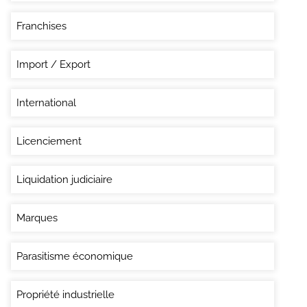
Franchises
Import / Export
International
Licenciement
Liquidation judiciaire
Marques
Parasitisme économique
Propriété industrielle