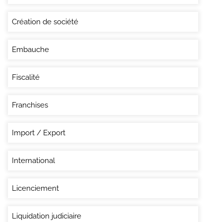
Création de société
Embauche
Fiscalité
Franchises
Import / Export
International
Licenciement
Liquidation judiciaire