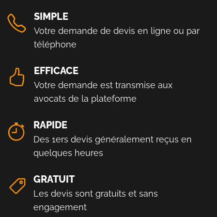
SIMPLE
Votre demande de devis en ligne ou par
téléphone
EFFICACE
Votre demande est transmise aux
avocats de la plateforme
RAPIDE
Des 1ers devis généralement reçus en
quelques heures
GRATUIT
Les devis sont gratuits et sans
engagement