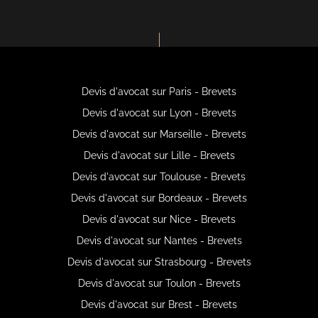
Devis d'avocat sur Paris - Brevets
Devis d'avocat sur Lyon - Brevets
Devis d'avocat sur Marseille - Brevets
Devis d'avocat sur Lille - Brevets
Devis d'avocat sur Toulouse - Brevets
Devis d'avocat sur Bordeaux - Brevets
Devis d'avocat sur Nice - Brevets
Devis d'avocat sur Nantes - Brevets
Devis d'avocat sur Strasbourg - Brevets
Devis d'avocat sur Toulon - Brevets
Devis d'avocat sur Brest - Brevets