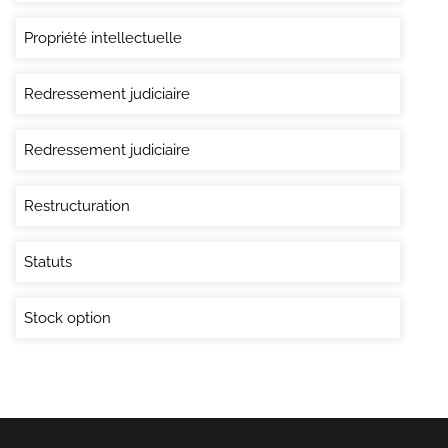
Propriété intellectuelle
Redressement judiciaire
Redressement judiciaire
Restructuration
Statuts
Stock option