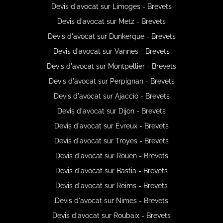
Devis d'avocat sur Limoges - Brevets
Devis d'avocat sur Metz - Brevets
Devis d'avocat sur Dunkerque - Brevets
Devis d'avocat sur Vannes - Brevets
Devis d'avocat sur Montpellier - Brevets
Devis d'avocat sur Perpignan - Brevets
Devis d'avocat sur Ajaccio - Brevets
Devis d'avocat sur Dijon - Brevets
Devis d'avocat sur Évreux - Brevets
Devis d'avocat sur Troyes - Brevets
Devis d'avocat sur Rouen - Brevets
Devis d'avocat sur Bastia - Brevets
Devis d'avocat sur Reims - Brevets
Devis d'avocat sur Nimes - Brevets
Devis d'avocat sur Roubaix - Brevets