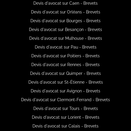
Devis d'avocat sur Caen - Brevets
Devis d'avocat sur Orléans - Brevets
Devis d'avocat sur Bourges - Brevets
Devis d'avocat sur Besançon - Brevets
Devis d'avocat sur Mulhouse - Brevets
Devis d'avocat sur Pau - Brevets
Devis d'avocat sur Poitiers - Brevets
Devis d'avocat sur Rennes - Brevets
Devis d'avocat sur Quimper - Brevets
Devis d'avocat sur St-Étienne - Brevets
Devis d'avocat sur Avignon - Brevets
Devis d'avocat sur Clermont-Ferrand - Brevets
Devis d'avocat sur Tours - Brevets
Devis d'avocat sur Lorient - Brevets
Devis d'avocat sur Calais - Brevets