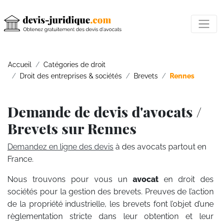
Accueil
Catégories de droit
Droit des entreprises & sociétés
Brevets
Rennes
Demande de devis d'avocats /
Brevets sur Rennes
Demandez en ligne des devis
à des avocats partout en
France.
Nous trouvons pour vous un
avocat
en droit des
sociétés pour la gestion des brevets. Preuves de l’action
de la propriété industrielle, les brevets font l’objet d’une
règlementation stricte dans leur obtention et leur