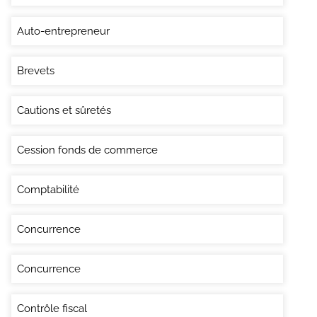
Auto-entrepreneur
Brevets
Cautions et sûretés
Cession fonds de commerce
Comptabilité
Concurrence
Concurrence
Contrôle fiscal