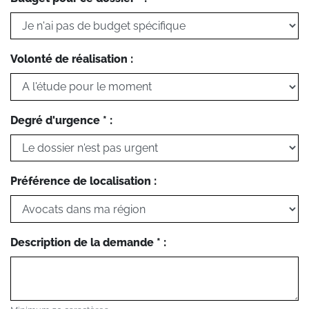
Volonté de réalisation :
Degré d'urgence * :
Préférence de localisation :
Description de la demande * :