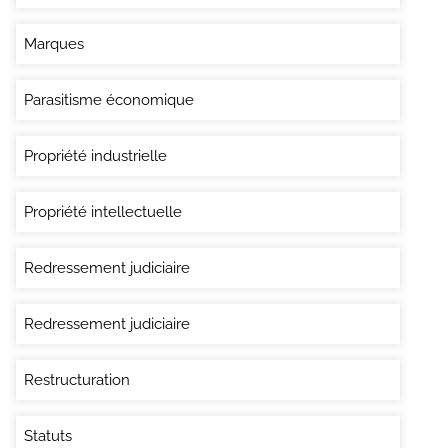
Marques
Parasitisme économique
Propriété industrielle
Propriété intellectuelle
Redressement judiciaire
Redressement judiciaire
Restructuration
Statuts