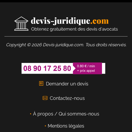
Copyright © 2026 Devis-juridique.com. Tous droits réservés.
Demander un devis
Contactez-nous
À propos / Qui sommes-nous
Mentions légales