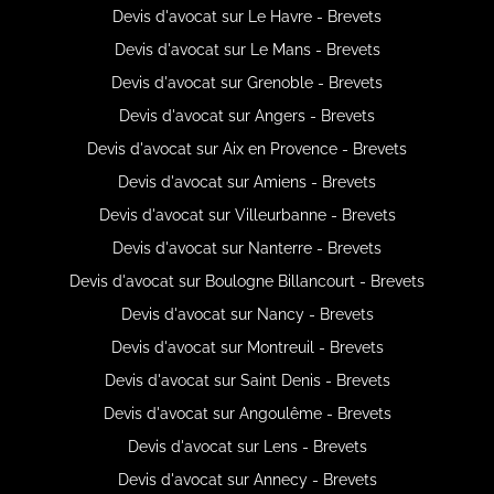
Devis d'avocat sur Le Havre - Brevets
Devis d'avocat sur Le Mans - Brevets
Devis d'avocat sur Grenoble - Brevets
Devis d'avocat sur Angers - Brevets
Devis d'avocat sur Aix en Provence - Brevets
Devis d'avocat sur Amiens - Brevets
Devis d'avocat sur Villeurbanne - Brevets
Devis d'avocat sur Nanterre - Brevets
Devis d'avocat sur Boulogne Billancourt - Brevets
Devis d'avocat sur Nancy - Brevets
Devis d'avocat sur Montreuil - Brevets
Devis d'avocat sur Saint Denis - Brevets
Devis d'avocat sur Angoulême - Brevets
Devis d'avocat sur Lens - Brevets
Devis d'avocat sur Annecy - Brevets