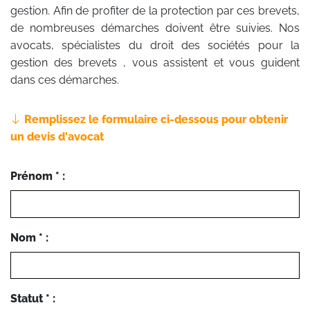
gestion. Afin de profiter de la protection par ces brevets,
de nombreuses démarches doivent être suivies. Nos
avocats, spécialistes du droit des sociétés pour la
gestion des brevets , vous assistent et vous guident
dans ces démarches.
Remplissez le formulaire ci-dessous pour obtenir
un devis d'avocat
Prénom * :
Nom * :
Statut * :