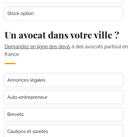
Stock option
Un avocat dans votre ville ?
Demandez en ligne des devis
à des avocats partout en
france
Annonces légales
Auto-entrepreneur
Brevets
Cautions et sûretés