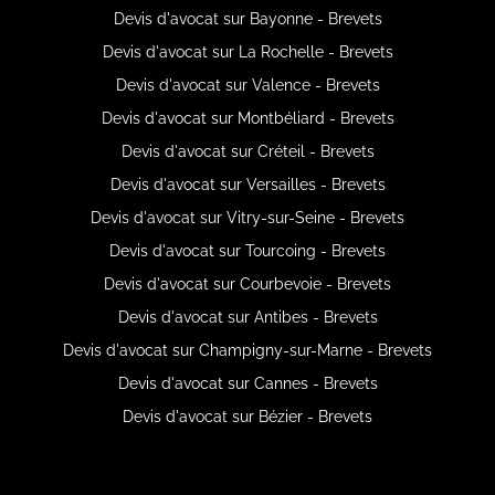
Devis d'avocat sur Bayonne - Brevets
Devis d'avocat sur La Rochelle - Brevets
Devis d'avocat sur Valence - Brevets
Devis d'avocat sur Montbéliard - Brevets
Devis d'avocat sur Créteil - Brevets
Devis d'avocat sur Versailles - Brevets
Devis d'avocat sur Vitry-sur-Seine - Brevets
Devis d'avocat sur Tourcoing - Brevets
Devis d'avocat sur Courbevoie - Brevets
Devis d'avocat sur Antibes - Brevets
Devis d'avocat sur Champigny-sur-Marne - Brevets
Devis d'avocat sur Cannes - Brevets
Devis d'avocat sur Bézier - Brevets