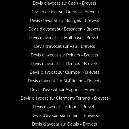
Devis d'avocat sur Caen - Brevets
Devis d'avocat sur Orléans - Brevets
Devis d'avocat sur Bourges - Brevets
Devis d'avocat sur Besançon - Brevets
Devis d'avocat sur Mulhouse - Brevets
Devis d'avocat sur Pau - Brevets
Devis d'avocat sur Poitiers - Brevets
Devis d'avocat sur Rennes - Brevets
Devis d'avocat sur Quimper - Brevets
Devis d'avocat sur St-Étienne - Brevets
Devis d'avocat sur Avignon - Brevets
Devis d'avocat sur Clermont-Ferrand - Brevets
Devis d'avocat sur Tours - Brevets
Devis d'avocat sur Lorient - Brevets
Devis d'avocat sur Calais - Brevets