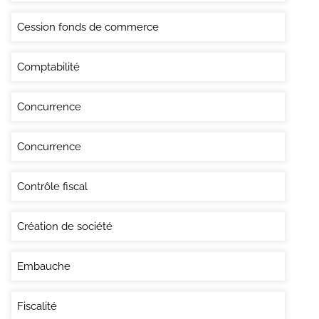
Cession fonds de commerce
Comptabilité
Concurrence
Concurrence
Contrôle fiscal
Création de société
Embauche
Fiscalité