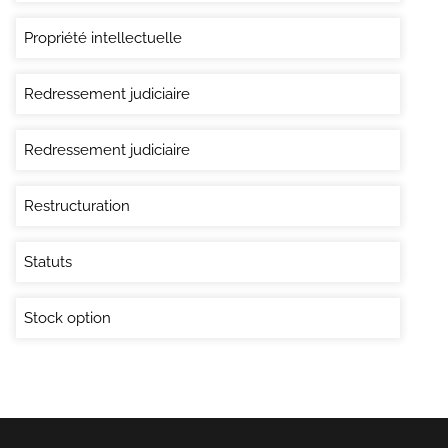
Propriété intellectuelle
Redressement judiciaire
Redressement judiciaire
Restructuration
Statuts
Stock option