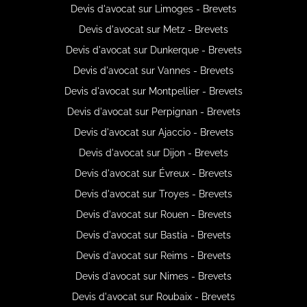
Devis d'avocat sur Limoges - Brevets
Devis d'avocat sur Metz - Brevets
Devis d'avocat sur Dunkerque - Brevets
Devis d'avocat sur Vannes - Brevets
Devis d'avocat sur Montpellier - Brevets
Devis d'avocat sur Perpignan - Brevets
Devis d'avocat sur Ajaccio - Brevets
Devis d'avocat sur Dijon - Brevets
Devis d'avocat sur Évreux - Brevets
Devis d'avocat sur Troyes - Brevets
Devis d'avocat sur Rouen - Brevets
Devis d'avocat sur Bastia - Brevets
Devis d'avocat sur Reims - Brevets
Devis d'avocat sur Nimes - Brevets
Devis d'avocat sur Roubaix - Brevets