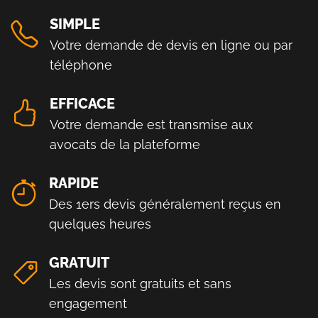
SIMPLE
Votre demande de devis en ligne ou par
téléphone
EFFICACE
Votre demande est transmise aux
avocats de la plateforme
RAPIDE
Des 1ers devis généralement reçus en
quelques heures
GRATUIT
Les devis sont gratuits et sans
engagement