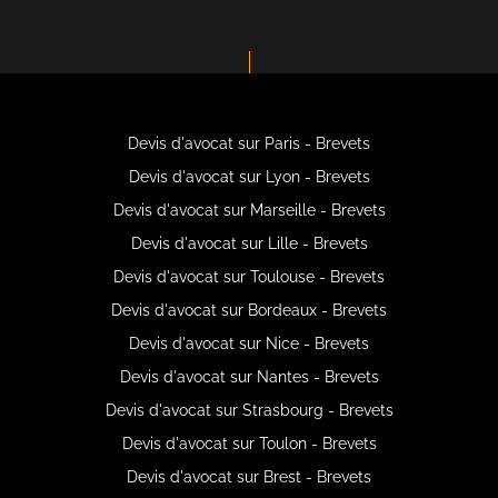
Devis d'avocat sur Paris - Brevets
Devis d'avocat sur Lyon - Brevets
Devis d'avocat sur Marseille - Brevets
Devis d'avocat sur Lille - Brevets
Devis d'avocat sur Toulouse - Brevets
Devis d'avocat sur Bordeaux - Brevets
Devis d'avocat sur Nice - Brevets
Devis d'avocat sur Nantes - Brevets
Devis d'avocat sur Strasbourg - Brevets
Devis d'avocat sur Toulon - Brevets
Devis d'avocat sur Brest - Brevets