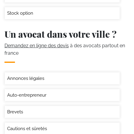
Stock option
Un avocat dans votre ville ?
Demandez en ligne des devis
à des avocats partout en
france
Annonces légales
Auto-entrepreneur
Brevets
Cautions et sûretés