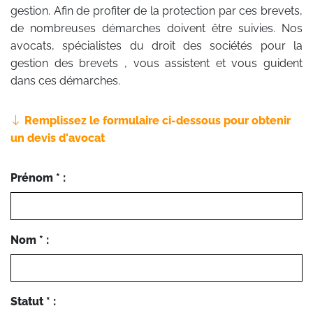
gestion. Afin de profiter de la protection par ces brevets,
de nombreuses démarches doivent être suivies. Nos
avocats, spécialistes du droit des sociétés pour la
gestion des brevets , vous assistent et vous guident
dans ces démarches.
Remplissez le formulaire ci-dessous pour obtenir
un devis d'avocat
Prénom * :
Nom * :
Statut * :