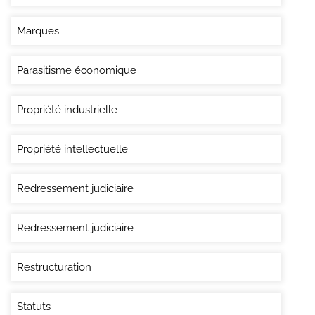
Marques
Parasitisme économique
Propriété industrielle
Propriété intellectuelle
Redressement judiciaire
Redressement judiciaire
Restructuration
Statuts