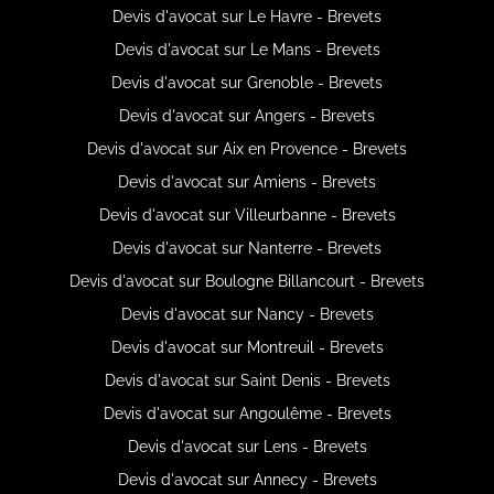
Devis d'avocat sur Le Havre - Brevets
Devis d'avocat sur Le Mans - Brevets
Devis d'avocat sur Grenoble - Brevets
Devis d'avocat sur Angers - Brevets
Devis d'avocat sur Aix en Provence - Brevets
Devis d'avocat sur Amiens - Brevets
Devis d'avocat sur Villeurbanne - Brevets
Devis d'avocat sur Nanterre - Brevets
Devis d'avocat sur Boulogne Billancourt - Brevets
Devis d'avocat sur Nancy - Brevets
Devis d'avocat sur Montreuil - Brevets
Devis d'avocat sur Saint Denis - Brevets
Devis d'avocat sur Angoulême - Brevets
Devis d'avocat sur Lens - Brevets
Devis d'avocat sur Annecy - Brevets