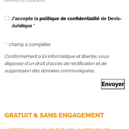
Minimum 50 caractères
J'accepte la
politique de confidentialité
de Devis-
Juridique
*
* : champ à compléter
Conformément à loi informatique et libertés vous
disposez d'un droit d'accès de rectification et de
suppression des données communiquées.
Envoyer
GRATUIT & SANS ENGAGEMENT