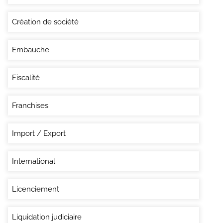
Création de société
Embauche
Fiscalité
Franchises
Import / Export
International
Licenciement
Liquidation judiciaire