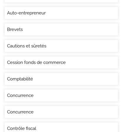
Auto-entrepreneur
Brevets
Cautions et sûretés
Cession fonds de commerce
Comptabilité
Concurrence
Concurrence
Contrôle fiscal