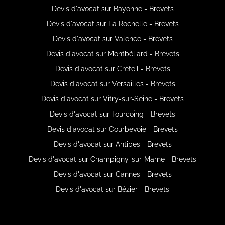
Devis d'avocat sur Bayonne - Brevets
Devis d'avocat sur La Rochelle - Brevets
Devis d'avocat sur Valence - Brevets
Devis d'avocat sur Montbéliard - Brevets
Devis d'avocat sur Créteil - Brevets
Devis d'avocat sur Versailles - Brevets
Devis d'avocat sur Vitry-sur-Seine - Brevets
Devis d'avocat sur Tourcoing - Brevets
Devis d'avocat sur Courbevoie - Brevets
Devis d'avocat sur Antibes - Brevets
Devis d'avocat sur Champigny-sur-Marne - Brevets
Devis d'avocat sur Cannes - Brevets
Devis d'avocat sur Bézier - Brevets