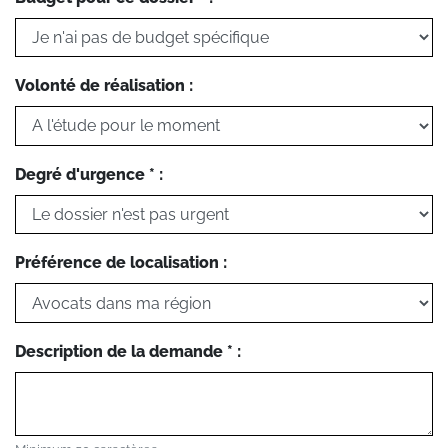
Volonté de réalisation :
Degré d'urgence * :
Préférence de localisation :
Description de la demande * :