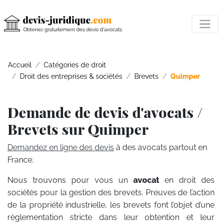
Accueil
Catégories de droit
Droit des entreprises & sociétés
Brevets
Quimper
Demande de devis d'avocats /
Brevets sur Quimper
Demandez en ligne des devis
à des avocats partout en
France.
Nous trouvons pour vous un
avocat
en droit des
sociétés pour la gestion des brevets. Preuves de l’action
de la propriété industrielle, les brevets font l’objet d’une
règlementation stricte dans leur obtention et leur