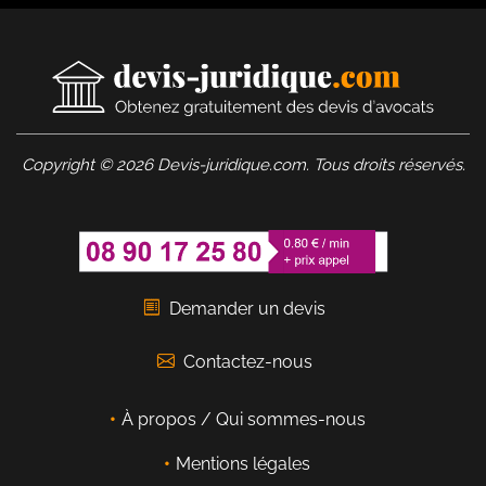
Copyright © 2026 Devis-juridique.com. Tous droits réservés.
Demander un devis
Contactez-nous
À propos / Qui sommes-nous
Mentions légales