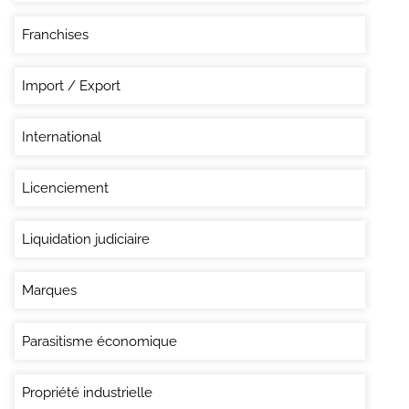
Franchises
Import / Export
International
Licenciement
Liquidation judiciaire
Marques
Parasitisme économique
Propriété industrielle