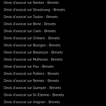
Devis d'avocat sur Nantes - Brevets
Devis d'avocat sur Strasbourg - Brevets
Devis d'avocat sur Toulon - Brevets
Devis d'avocat sur Brest - Brevets
Devis d'avocat sur Caen - Brevets
Devis d'avocat sur Orléans - Brevets
Devis d'avocat sur Bourges - Brevets
Devis d'avocat sur Besançon - Brevets
Devis d'avocat sur Mulhouse - Brevets
Devis d'avocat sur Pau - Brevets
Devis d'avocat sur Poitiers - Brevets
Devis d'avocat sur Rennes - Brevets
Devis d'avocat sur Quimper - Brevets
Devis d'avocat sur St-Étienne - Brevets
Devis d'avocat sur Avignon - Brevets