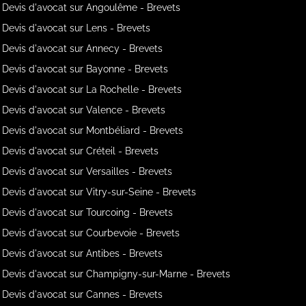
Devis d'avocat sur Angoulême - Brevets
Devis d'avocat sur Lens - Brevets
Devis d'avocat sur Annecy - Brevets
Devis d'avocat sur Bayonne - Brevets
Devis d'avocat sur La Rochelle - Brevets
Devis d'avocat sur Valence - Brevets
Devis d'avocat sur Montbéliard - Brevets
Devis d'avocat sur Créteil - Brevets
Devis d'avocat sur Versailles - Brevets
Devis d'avocat sur Vitry-sur-Seine - Brevets
Devis d'avocat sur Tourcoing - Brevets
Devis d'avocat sur Courbevoie - Brevets
Devis d'avocat sur Antibes - Brevets
Devis d'avocat sur Champigny-sur-Marne - Brevets
Devis d'avocat sur Cannes - Brevets