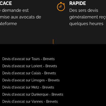
ICACE
RAPIDE
e demande est
Des 1ers devis
smise aux avocats de
généralement reç
lateforme
quelques heures
Devis d'avocat sur Tours - Brevets
Devis d'avocat sur Lorient - Brevets
Devis d'avocat sur Calais - Brevets
Devis d'avocat sur Limoges - Brevets
Devis d'avocat sur Metz - Brevets
Devis d'avocat sur Dunkerque - Brevets
Devis d'avocat sur Vannes - Brevets