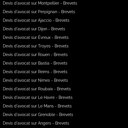
Devis d'avocat sur Montpellier - Brevets
Devis d'avocat sur Perpignan - Brevets
Devis d'avocat sur Ajaccio - Brevets
Devis d'avocat sur Dijon - Brevets
Devis d'avocat sur Évreux - Brevets
Devis d'avocat sur Troyes - Brevets
Devis d'avocat sur Rouen - Brevets
Devis d'avocat sur Bastia - Brevets
Devis d'avocat sur Reims - Brevets
Devis d'avocat sur Nimes - Brevets
Devis d'avocat sur Roubaix - Brevets
Devis d'avocat sur Le Havre - Brevets
Devis d'avocat sur Le Mans - Brevets
Devis d'avocat sur Grenoble - Brevets
Devis d'avocat sur Angers - Brevets