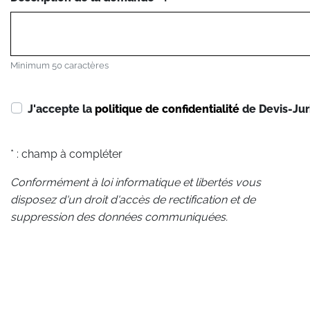
Minimum 50 caractères
J'accepte la
politique de confidentialité
de Devis-Jur
* : champ à compléter
Conformément à loi informatique et libertés vous
disposez d'un droit d'accès de rectification et de
suppression des données communiquées.