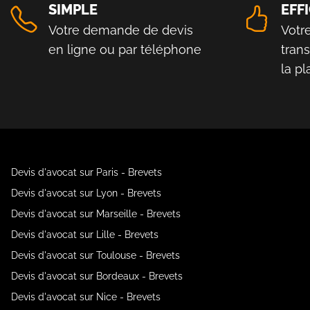
SIMPLE
EFF
Votre demande de devis
Votr
en ligne ou par téléphone
tran
la p
Devis d'avocat sur Paris - Brevets
Devis d'avocat sur Lyon - Brevets
Devis d'avocat sur Marseille - Brevets
Devis d'avocat sur Lille - Brevets
Devis d'avocat sur Toulouse - Brevets
Devis d'avocat sur Bordeaux - Brevets
Devis d'avocat sur Nice - Brevets