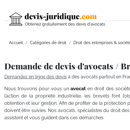
Accueil
Catégories de droit
Droit des entreprises & sociét
Demande de devis d'avocats / Br
Demandez en ligne des devis
à des avocats partout en Fra
Nous trouvons pour vous un
avocat
en droit des sociét
l’action de la propriété industrielle, les brevets font l’
obtention et leur gestion. Afin de profiter de la protecti
doivent être suivies. Nos avocats, spécialistes du droit de
assistent et vous guident dans ces démarches.