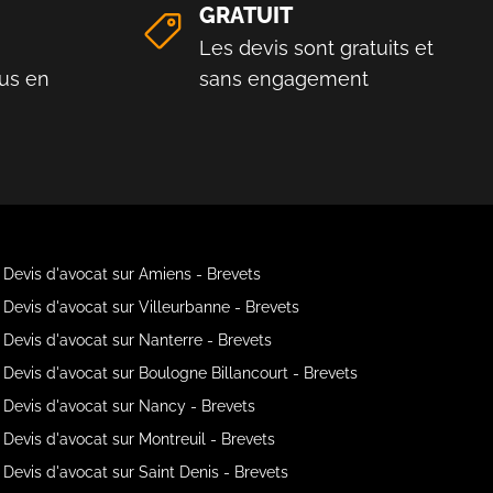
GRATUIT
Les devis sont gratuits et
us en
sans engagement
Devis d'avocat sur Amiens - Brevets
Devis d'avocat sur Villeurbanne - Brevets
Devis d'avocat sur Nanterre - Brevets
Devis d'avocat sur Boulogne Billancourt - Brevets
Devis d'avocat sur Nancy - Brevets
Devis d'avocat sur Montreuil - Brevets
Devis d'avocat sur Saint Denis - Brevets