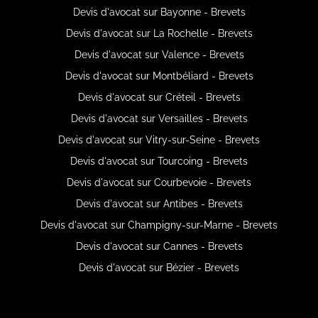
Devis d'avocat sur Bayonne - Brevets
Devis d'avocat sur La Rochelle - Brevets
Devis d'avocat sur Valence - Brevets
Devis d'avocat sur Montbéliard - Brevets
Devis d'avocat sur Créteil - Brevets
Devis d'avocat sur Versailles - Brevets
Devis d'avocat sur Vitry-sur-Seine - Brevets
Devis d'avocat sur Tourcoing - Brevets
Devis d'avocat sur Courbevoie - Brevets
Devis d'avocat sur Antibes - Brevets
Devis d'avocat sur Champigny-sur-Marne - Brevets
Devis d'avocat sur Cannes - Brevets
Devis d'avocat sur Bézier - Brevets