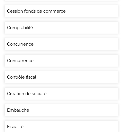
Cession fonds de commerce
Comptabilité
Concurrence
Concurrence
Contrôle fiscal
Création de société
Embauche
Fiscalité