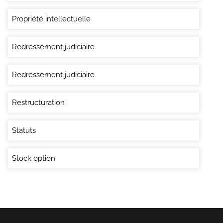
Propriété intellectuelle
Redressement judiciaire
Redressement judiciaire
Restructuration
Statuts
Stock option