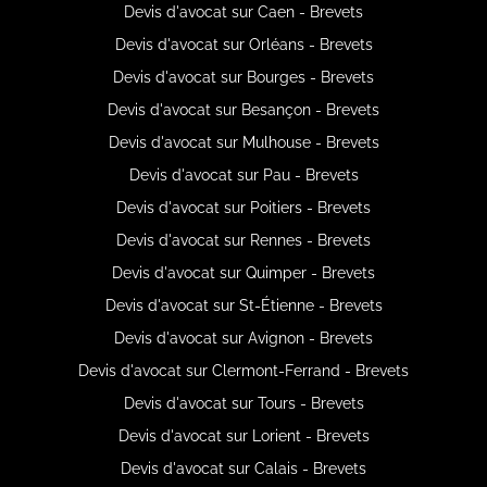
Devis d'avocat sur Caen - Brevets
Devis d'avocat sur Orléans - Brevets
Devis d'avocat sur Bourges - Brevets
Devis d'avocat sur Besançon - Brevets
Devis d'avocat sur Mulhouse - Brevets
Devis d'avocat sur Pau - Brevets
Devis d'avocat sur Poitiers - Brevets
Devis d'avocat sur Rennes - Brevets
Devis d'avocat sur Quimper - Brevets
Devis d'avocat sur St-Étienne - Brevets
Devis d'avocat sur Avignon - Brevets
Devis d'avocat sur Clermont-Ferrand - Brevets
Devis d'avocat sur Tours - Brevets
Devis d'avocat sur Lorient - Brevets
Devis d'avocat sur Calais - Brevets