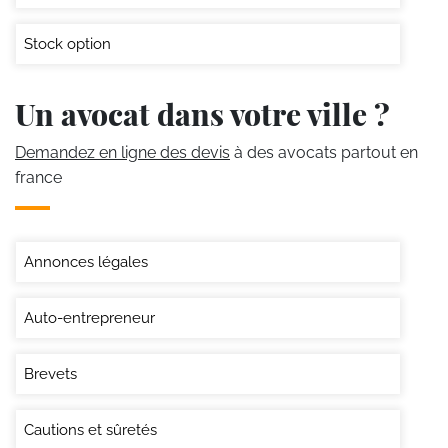
Stock option
Un avocat dans votre ville ?
Demandez en ligne des devis
à des avocats partout en
france
Annonces légales
Auto-entrepreneur
Brevets
Cautions et sûretés