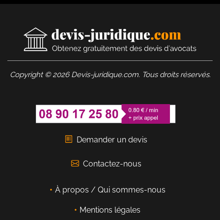
Copyright © 2026 Devis-juridique.com. Tous droits réservés.
Demander un devis
Contactez-nous
À propos / Qui sommes-nous
Mentions légales