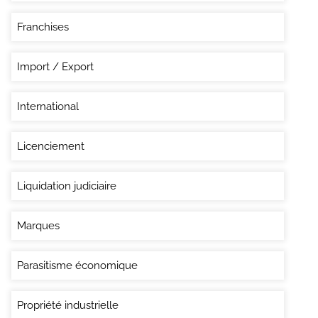
Franchises
Import / Export
International
Licenciement
Liquidation judiciaire
Marques
Parasitisme économique
Propriété industrielle