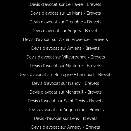
Devis d'avocat sur Le Havre - Brevets
Devis d'avocat sur Le Mans - Brevets
Devis d'avocat sur Grenoble - Brevets
Devis d'avocat sur Angers - Brevets
Devis d'avocat sur Aix en Provence - Brevets
Devis d'avocat sur Amiens - Brevets
Devis d'avocat sur Villeurbanne - Brevets
Devis d'avocat sur Nanterre - Brevets
Devis d'avocat sur Boulogne Billancourt - Brevets
Devis d'avocat sur Nancy - Brevets
Devis d'avocat sur Montreuil - Brevets
Devis d'avocat sur Saint Denis - Brevets
Devis d'avocat sur Angoulême - Brevets
Devis d'avocat sur Lens - Brevets
Devis d'avocat sur Annecy - Brevets