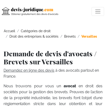
Accueil
Catégories de droit
Droit des entreprises & sociétés
Brevets
Versailles
Demande de devis d'avocats /
Brevets sur Versailles
Demandez en ligne des devis
à des avocats partout en
France.
Nous trouvons pour vous un
avocat
en droit des
sociétés pour la gestion des brevets. Preuves de l’action
de la propriété industrielle, les brevets font l’objet d’une
règlementation stricte dans leur obtention et leur