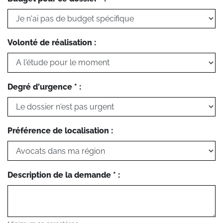
Volonté de réalisation :
Degré d'urgence * :
Préférence de localisation :
Description de la demande * :