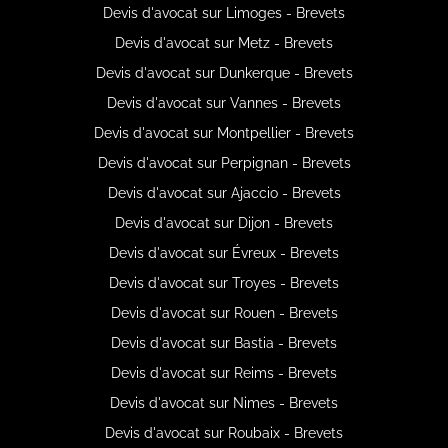
Devis d'avocat sur Limoges - Brevets
Devis d'avocat sur Metz - Brevets
Devis d'avocat sur Dunkerque - Brevets
Devis d'avocat sur Vannes - Brevets
Devis d'avocat sur Montpellier - Brevets
Devis d'avocat sur Perpignan - Brevets
Devis d'avocat sur Ajaccio - Brevets
Devis d'avocat sur Dijon - Brevets
Devis d'avocat sur Évreux - Brevets
Devis d'avocat sur Troyes - Brevets
Devis d'avocat sur Rouen - Brevets
Devis d'avocat sur Bastia - Brevets
Devis d'avocat sur Reims - Brevets
Devis d'avocat sur Nimes - Brevets
Devis d'avocat sur Roubaix - Brevets