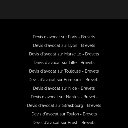
Devis d'avocat sur Paris - Brevets
Devis d'avocat sur Lyon - Brevets
Devis d'avocat sur Marseille - Brevets
Devis d'avocat sur Lille - Brevets
Devis d'avocat sur Toulouse - Brevets
Devis d'avocat sur Bordeaux - Brevets
Devis d'avocat sur Nice - Brevets
Devis d'avocat sur Nantes - Brevets
Devis d'avocat sur Strasbourg - Brevets
Devis d'avocat sur Toulon - Brevets
Devis d'avocat sur Brest - Brevets