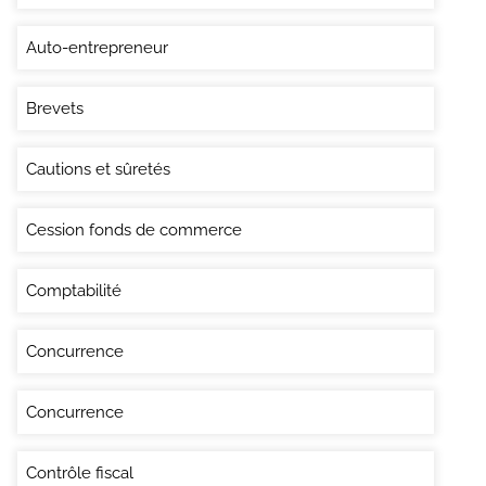
Auto-entrepreneur
Brevets
Cautions et sûretés
Cession fonds de commerce
Comptabilité
Concurrence
Concurrence
Contrôle fiscal