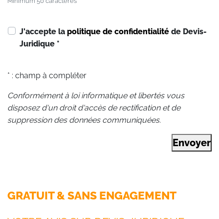
Minimum 50 caractères
J'accepte la
politique de confidentialité
de Devis-
Juridique
*
* : champ à compléter
Conformément à loi informatique et libertés vous
disposez d'un droit d'accès de rectification et de
suppression des données communiquées.
Envoyer
GRATUIT & SANS ENGAGEMENT