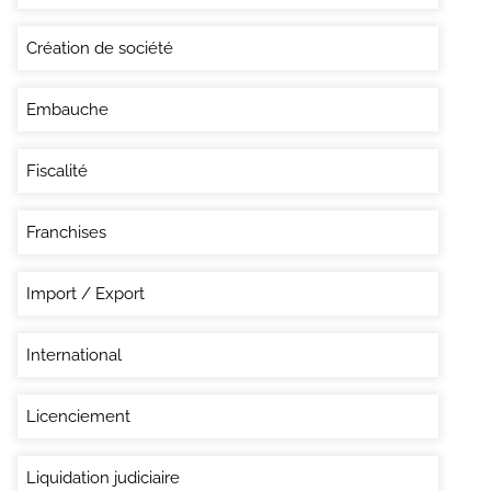
Création de société
Embauche
Fiscalité
Franchises
Import / Export
International
Licenciement
Liquidation judiciaire