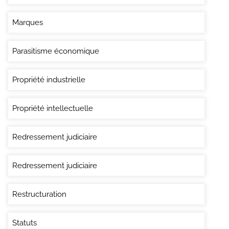
Marques
Parasitisme économique
Propriété industrielle
Propriété intellectuelle
Redressement judiciaire
Redressement judiciaire
Restructuration
Statuts