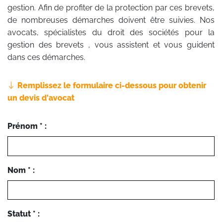
gestion. Afin de profiter de la protection par ces brevets,
de nombreuses démarches doivent être suivies. Nos
avocats, spécialistes du droit des sociétés pour la
gestion des brevets , vous assistent et vous guident
dans ces démarches.
Remplissez le formulaire ci-dessous pour obtenir
un devis d'avocat
Prénom * :
Nom * :
Statut * :