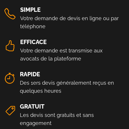
SIMPLE
Votre demande de devis en ligne ou par
téléphone
EFFICACE
Votre demande est transmise aux
avocats de la plateforme
RAPIDE
Des 1ers devis généralement reçus en
quelques heures
GRATUIT
Les devis sont gratuits et sans
engagement